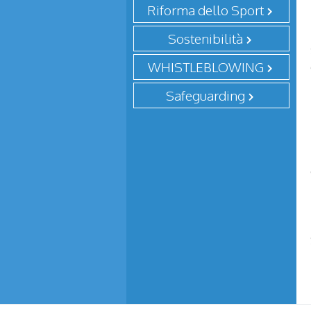
Riforma dello Sport
Sostenibilità
WHISTLEBLOWING
Safeguarding