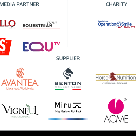
MEDIA PARTNER
CHARITY
SUPPLIER