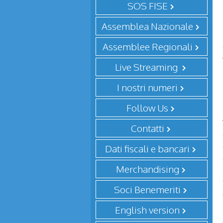
SOS FISE
Assemblea Nazionale
Assemblee Regionali
Live Streaming
I nostri numeri
Follow Us
Contatti
Dati fiscali e bancari
Merchandising
Soci Benemeriti
English version