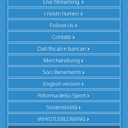
Live Streaming
I nostri numeri
Follow Us
Contatti
Dati fiscali e bancari
Merchandising
Soci Benemeriti
English version
Riforma dello Sport
Sostenibilità
WHISTLEBLOWING