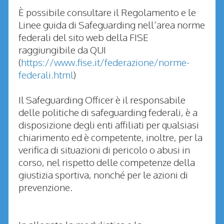
È possibile consultare il Regolamento e le
Linee guida di Safeguarding nell’area norme
federali del sito web della FISE
raggiungibile da QUI
(
https://www.fise.it/federazione/norme-
federali.html
)
Il Safeguarding Officer è il responsabile
delle politiche di safeguarding federali, è a
disposizione degli enti affiliati per qualsiasi
chiarimento ed è competente, inoltre, per la
verifica di situazioni di pericolo o abusi in
corso, nel rispetto delle competenze della
giustizia sportiva, nonché per le azioni di
prevenzione.