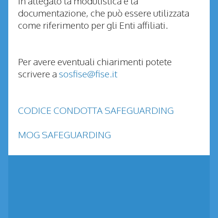
In allegato la modulistica e la
documentazione, che può essere utilizzata
come riferimento per gli Enti affiliati.
Per avere eventuali chiarimenti potete
scrivere a
sosfise@fise.it
CODICE CONDOTTA SAFEGUARDING
MOG SAFEGUARDING