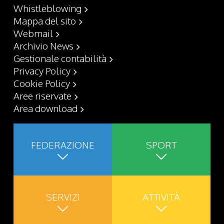
Whistleblowing
Mappa del sito
Webmail
Archivio News
Gestionale contabilità
Privacy Policy
Cookie Policy
Aree riservate
Area download
FEDERAZIONE
SPORT
SERVIZI
ATTIVITÀ