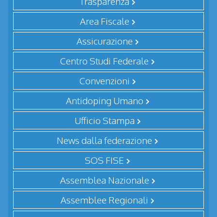
Trasparenza
Area Fiscale
Assicurazione
Centro Studi Federale
Convenzioni
Antidoping Umano
Ufficio Stampa
News dalla federazione
SOS FISE
Assemblea Nazionale
Assemblee Regionali