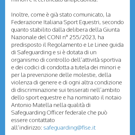
Inoltre, come è già stato comunicato, la
Federazione Italiana Sport Equestri, secondo
quanto stabilito dalla delibera della Giunta
Nazionale del CONI n° 255/2023, ha
predisposto il Regolamento e Le Linee guida
di Safeguarding e si è dotata di un
organismo di controllo dell’attività sportiva
e dei codici di condotta a tutela dei minori e
per la prevenzione delle molestie, della
violenza di genere e di ogni altra condizione
di discriminazione sui tesserati nell’ambito
dello sport equestre e ha nominato il notaio
Antonio Matella nella qualità di
Safeguarding Officer federale che può
essere contattato
all’indirizzo:
safeguarding@fise.it