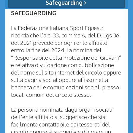
Safeguarding
SAFEGUARDING
La Federazione Italiana Sport Equestri
ricorda che l’art. 33, comma 6, del D. Lgs 36
del 2021 prevede per ogni ente affiliato,
entro la fine del 2024, la nomina del
“Responsabile della Protezione dei Giovani”
e relativa divulgazione con pubblicazione
del nome sul sito internet del circolo oppure
sulla pagina social oppure affisso nella
bacheca delle comunicazioni sociali presso i
locali comuni del circolo stesso.
La persona nominata dagli organi sociali
dell’ente affiliato si suggerisce che sia
facilmente contattabile dai tesserati del
circolo oppure si suggerisce di creare un