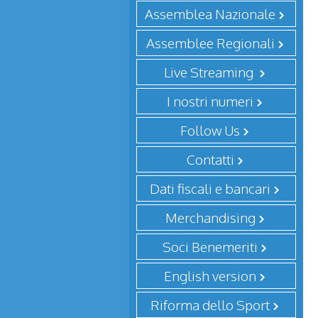
Assemblea Nazionale
Assemblee Regionali
Live Streaming
I nostri numeri
Follow Us
Contatti
Dati fiscali e bancari
Merchandising
Soci Benemeriti
English version
Riforma dello Sport