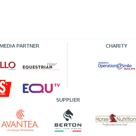
MEDIA PARTNER
CHARITY
SUPPLIER