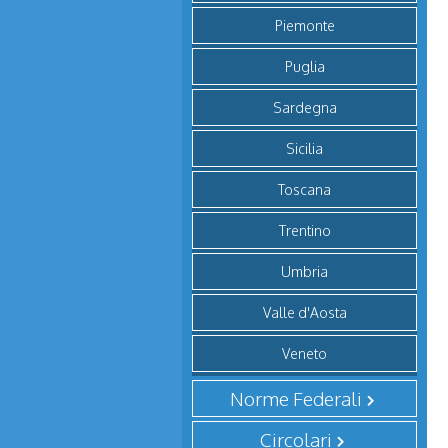
Piemonte
Puglia
Sardegna
Sicilia
Toscana
Trentino
Umbria
Valle d'Aosta
Veneto
Norme Federali
Circolari