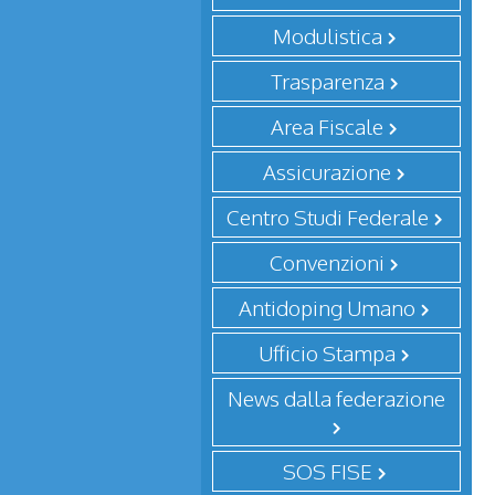
Modulistica
Trasparenza
Area Fiscale
Assicurazione
Centro Studi Federale
Convenzioni
Antidoping Umano
Ufficio Stampa
News dalla federazione
SOS FISE