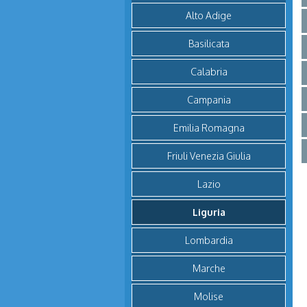
Alto Adige
Basilicata
Calabria
Campania
Emilia Romagna
Friuli Venezia Giulia
Lazio
Liguria
Lombardia
Marche
Molise