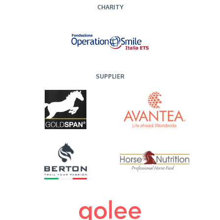
CHARITY
SUPPLIER