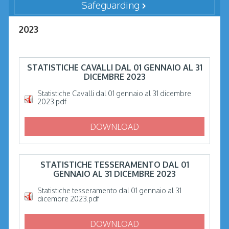
Safeguarding
2023
STATISTICHE CAVALLI DAL 01 GENNAIO AL 31
DICEMBRE 2023
Statistiche Cavalli dal 01 gennaio al 31 dicembre
2023.pdf
DOWNLOAD
STATISTICHE TESSERAMENTO DAL 01
GENNAIO AL 31 DICEMBRE 2023
Statistiche tesseramento dal 01 gennaio al 31
dicembre 2023.pdf
DOWNLOAD