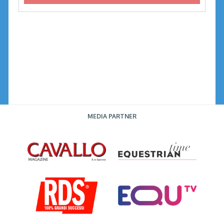
MEDIA PARTNER