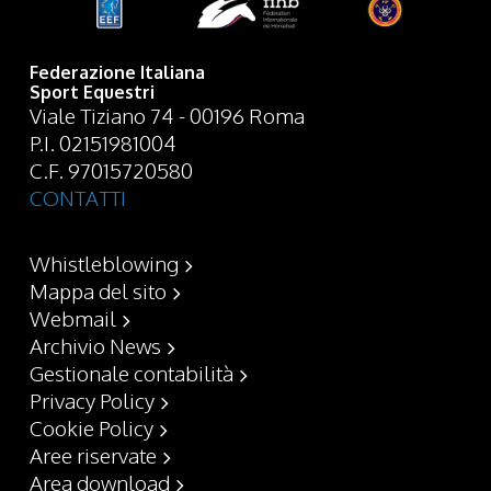
Federazione Italiana
Sport Equestri
Viale Tiziano 74 - 00196 Roma
P.I. 02151981004
C.F. 97015720580
CONTATTI
Whistleblowing
Mappa del sito
Webmail
Archivio News
Gestionale contabilità
Privacy Policy
Cookie Policy
Aree riservate
Area download