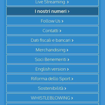
Live Streaming
I nostri numeri
Follow Us
Contatti
Dati fiscali e bancari
Merchandising
Soci Benemeriti
English version
Riforma dello Sport
Sostenibilità
WHISTLEBLOWING