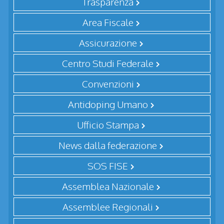
Trasparenza
Area Fiscale
Assicurazione
Centro Studi Federale
Convenzioni
Antidoping Umano
Ufficio Stampa
News dalla federazione
SOS FISE
Assemblea Nazionale
Assemblee Regionali