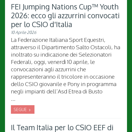
FEI Jumping Nations Cup™ Youth
2026: ecco gli azzurrini convocati
per lo CSIO d'Italia
10 Aprile 2026
La Federazione Italiana Sport Equestri,
attraverso il Dipartimento Salto Ostacoli, ha
inoltrato su indicazione dei Selezionatori
Federali, oggi, venerdì 10 aprile, le
convocazioni agli azzurrini che
rappresenteranno il tricolore in occasione
dello CSIO giovanile e Pony in programma
negli impianti dell’Asd Etrea di Busto
...
SEGUE
Il Team Italia per lo CSIO EEF di