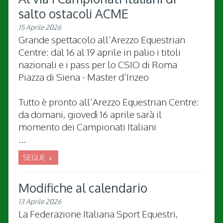
salto ostacoli ACME
15 Aprile 2026
Grande spettacolo all’Arezzo Equestrian
Centre: dal 16 al 19 aprile in palio i titoli
nazionali e i pass per lo CSIO di Roma
Piazza di Siena - Master d’Inzeo
Tutto è pronto all’Arezzo Equestrian Centre:
da domani, giovedì 16 aprile sarà il
momento dei Campionati Italiani
...
SEGUE
Modifiche al calendario
13 Aprile 2026
La Federazione Italiana Sport Equestri,