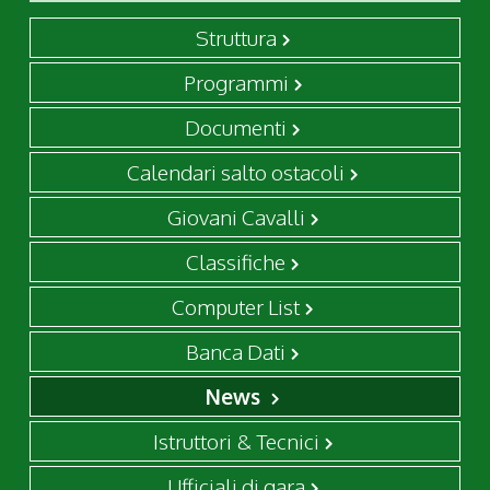
Struttura
Programmi
Documenti
Calendari salto ostacoli
Giovani Cavalli
Classifiche
Computer List
Banca Dati
News
Istruttori & Tecnici
Ufficiali di gara