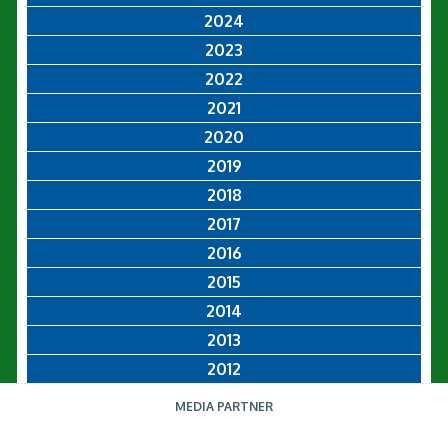
2024
2023
2022
2021
2020
2019
2018
2017
2016
2015
2014
2013
2012
MEDIA PARTNER