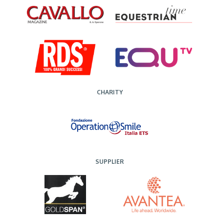
CHARITY
SUPPLIER