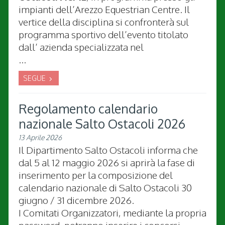
impianti dell’Arezzo Equestrian Centre. Il
vertice della disciplina si confronterà sul
programma sportivo dell’evento titolato
dall’ azienda specializzata nel
...
SEGUE
Regolamento calendario
nazionale Salto Ostacoli 2026
13 Aprile 2026
Il Dipartimento Salto Ostacoli informa che
dal 5 al 12 maggio 2026 si aprirà la fase di
inserimento per la composizione del
calendario nazionale di Salto Ostacoli 30
giugno / 31 dicembre 2026.
I Comitati Organizzatori, mediante la propria