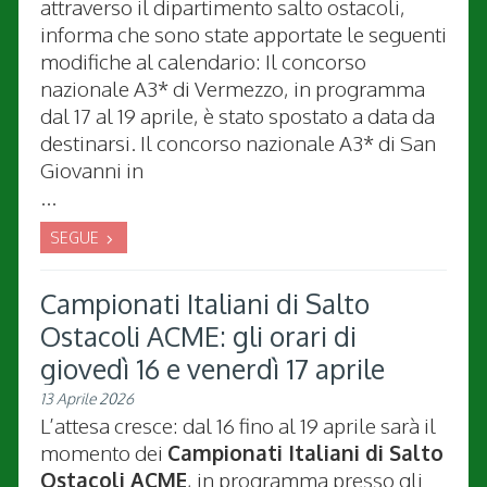
attraverso il dipartimento salto ostacoli,
informa che sono state apportate le seguenti
modifiche al calendario: Il concorso
nazionale A3* di Vermezzo, in programma
dal 17 al 19 aprile, è stato spostato a data da
destinarsi. Il concorso nazionale A3* di San
Giovanni in
...
SEGUE
Campionati Italiani di Salto
Ostacoli ACME: gli orari di
giovedì 16 e venerdì 17 aprile
13 Aprile 2026
L’attesa cresce: dal 16 fino al 19 aprile sarà il
momento dei
Campionati Italiani di Salto
Ostacoli ACME
, in programma presso gli