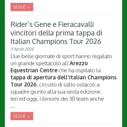
SEGUE
Rider’s Gene e Fieracavalli
vincitori della prima tappa di
Italian Champions Tour 2026
11 Aprile 2026
Due belle giornate di sport hanno regalato
un grande spettacolo all’
Arezzo
Equestrian Centre
che ha ospitato la
tappa di apertura dell’Italian Champions
Tour 2026
, circuito di salto ostacoli a
squadre giunto alla sua sesta edizione.
Ieri ed oggi, i binomi dei 30 team anche
...
SEGUE