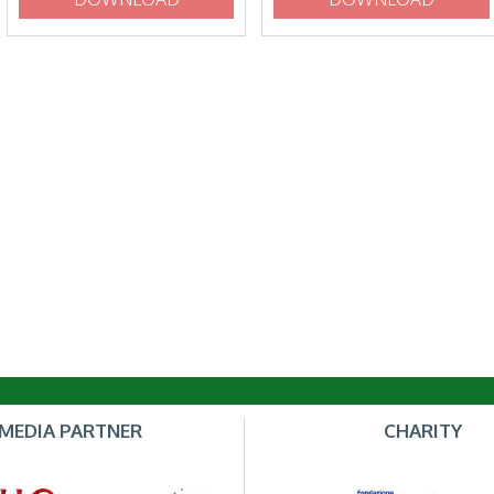
MEDIA PARTNER
CHARITY