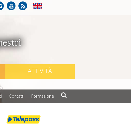
ATTIVITÀ
i
Contatti
Formazione