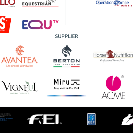
SUPPLIER