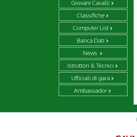
Giovani Cavalli
Classifiche
Computer List
Banca Dati
News
Istruttori & Tecnici
Ufficiali di gara
Ambassador