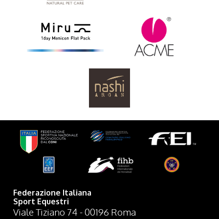
Federazione Italiana
Sport Equestri
Viale Tiziano 74 - 00196 Roma