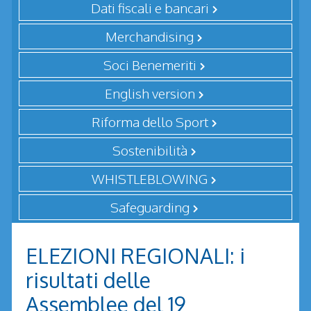
Dati fiscali e bancari
Merchandising
Soci Benemeriti
English version
Riforma dello Sport
Sostenibilità
WHISTLEBLOWING
Safeguarding
ELEZIONI REGIONALI: i
risultati delle
Assemblee del 19