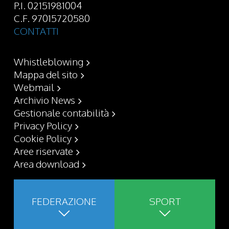
P.I. 02151981004
C.F. 97015720580
CONTATTI
Whistleblowing
Mappa del sito
Webmail
Archivio News
Gestionale contabilità
Privacy Policy
Cookie Policy
Aree riservate
Area download
FEDERAZIONE
SPORT