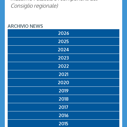
Consiglio regionale)
ARCHIVIO NEWS
2026
2025
2024
2023
2022
2021
2020
2019
2018
2017
2016
2015