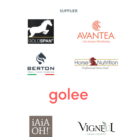
SUPPLIER