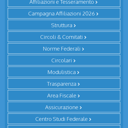
Affiliazioni e Tesseramento
Campagna Affiliazioni 2026
Struttura
Circoli & Comitati
Norme Federali
Circolari
Modulistica
Trasparenza
Area Fiscale
Assicurazione
Centro Studi Federale