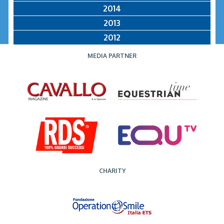
2014
2013
2012
MEDIA PARTNER
CHARITY