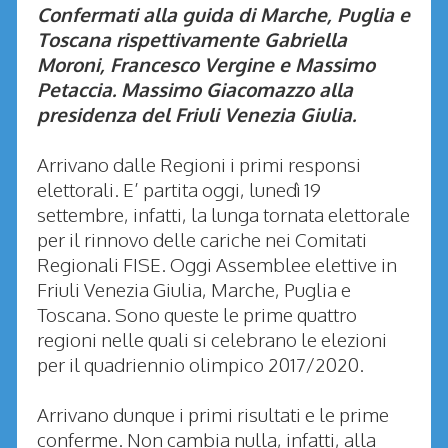
Confermati alla guida di Marche, Puglia e
Toscana rispettivamente Gabriella
Moroni, Francesco Vergine e Massimo
Petaccia. Massimo Giacomazzo alla
presidenza del Friuli Venezia Giulia.
Arrivano dalle Regioni i primi responsi
elettorali. E’ partita oggi, lunedì 19
settembre, infatti, la lunga tornata elettorale
per il rinnovo delle cariche nei Comitati
Regionali FISE. Oggi Assemblee elettive in
Friuli Venezia Giulia, Marche, Puglia e
Toscana. Sono queste le prime quattro
regioni nelle quali si celebrano le elezioni
per il quadriennio olimpico 2017/2020.
Arrivano dunque i primi risultati e le prime
conferme. Non cambia nulla, infatti, alla