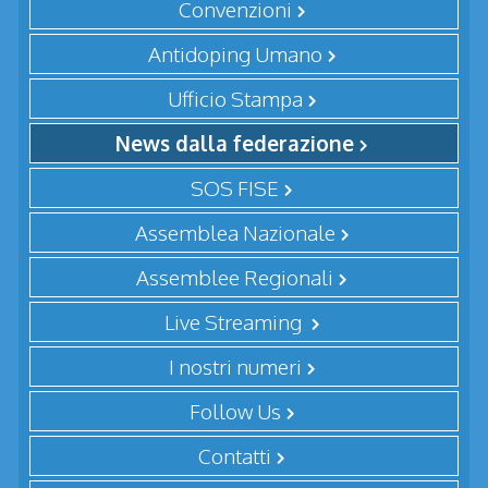
Convenzioni
Antidoping Umano
Ufficio Stampa
News dalla federazione
SOS FISE
Assemblea Nazionale
Assemblee Regionali
Live Streaming
I nostri numeri
Follow Us
Contatti