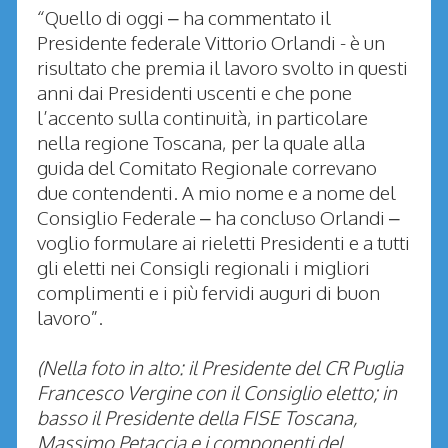
“Quello di oggi – ha commentato il
Presidente federale Vittorio Orlandi - è un
risultato che premia il lavoro svolto in questi
anni dai Presidenti uscenti e che pone
l’accento sulla continuità, in particolare
nella regione Toscana, per la quale alla
guida del Comitato Regionale correvano
due contendenti. A mio nome e a nome del
Consiglio Federale – ha concluso Orlandi –
voglio formulare ai rieletti Presidenti e a tutti
gli eletti nei Consigli regionali i migliori
complimenti e i più fervidi auguri di buon
lavoro”.
(Nella foto in alto: il Presidente del CR Puglia
Francesco Vergine con il Consiglio eletto; in
basso il Presidente della FISE Toscana,
Massimo Petaccia e i componenti del