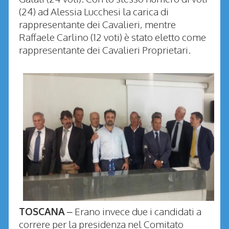
(24) ad Alessia Lucchesi la carica di
rappresentante dei Cavalieri, mentre
Raffaele Carlino (12 voti) è stato eletto come
rappresentante dei Cavalieri Proprietari.
TOSCANA
– Erano invece due i candidati a
correre per la presidenza nel Comitato