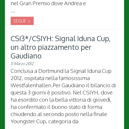
nel Gran Premio dove Andrea e
...
SEGUE
CSI3*/CSIYH: Signal Iduna Cup,
un altro piazzamento per
Gaudiano
11 Marzo 2012
Conclusa a Dortmund la Signal Iduna Cup
2012, ospitata nella famosissima
Westfalenhallen.Per Gaudiano il bilancio di
questa 3 giorni è positivo. Nel CSIYH, dove
ha esordito con la bella vittoria di giovedì,
ha confermato il buono stato di forma
chiudendo al secondo posto nella finale
Youngster Cup, categoria da
...