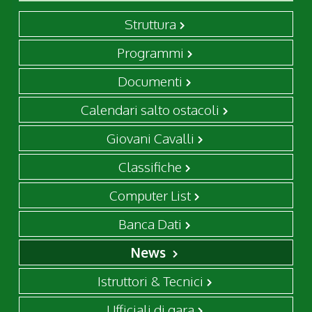
Struttura
Programmi
Documenti
Calendari salto ostacoli
Giovani Cavalli
Classifiche
Computer List
Banca Dati
News
Istruttori & Tecnici
Ufficiali di gara