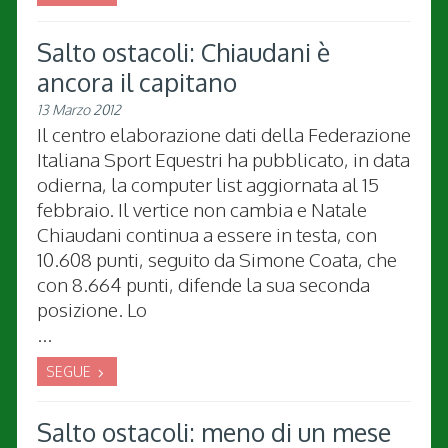
Salto ostacoli: Chiaudani è
ancora il capitano
13 Marzo 2012
Il centro elaborazione dati della Federazione
Italiana Sport Equestri ha pubblicato, in data
odierna, la computer list aggiornata al 15
febbraio. Il vertice non cambia e Natale
Chiaudani continua a essere in testa, con
10.608 punti, seguito da Simone Coata, che
con 8.664 punti, difende la sua seconda
posizione. Lo
...
SEGUE
Salto ostacoli: meno di un mese