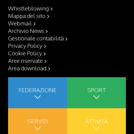
Whistleblowing
Mappa del sito
Webmail
Archivio News
Gestionale contabilità
Privacy Policy
Cookie Policy
Aree riservate
Area download
FEDERAZIONE
SPORT
SERVIZI
ATTIVITÀ