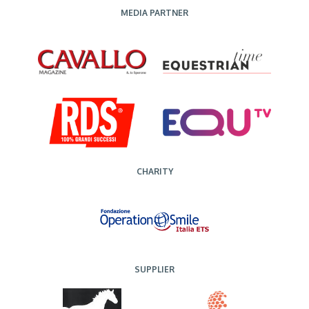
MEDIA PARTNER
CHARITY
SUPPLIER