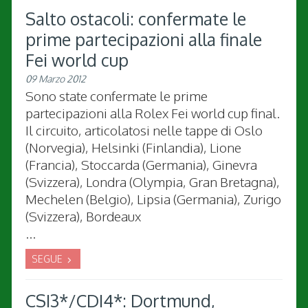
Salto ostacoli: confermate le
prime partecipazioni alla finale
Fei world cup
09 Marzo 2012
Sono state confermate le prime
partecipazioni alla Rolex Fei world cup final.
Il circuito, articolatosi nelle tappe di Oslo
(Norvegia), Helsinki (Finlandia), Lione
(Francia), Stoccarda (Germania), Ginevra
(Svizzera), Londra (Olympia, Gran Bretagna),
Mechelen (Belgio), Lipsia (Germania), Zurigo
(Svizzera), Bordeaux
...
SEGUE
CSI3*/CDI4*: Dortmund,