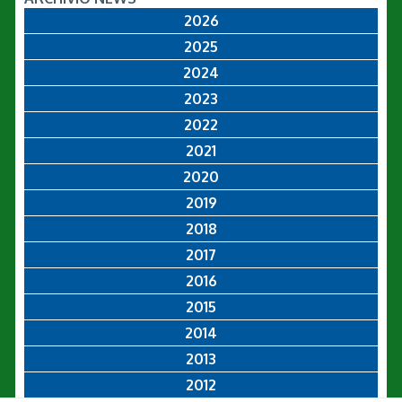
2026
2025
2024
2023
2022
2021
2020
2019
2018
2017
2016
2015
2014
2013
2012