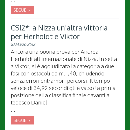
SEGUE
CSI2*: a Nizza un'altra vittoria
per Herholdt e Viktor
10 Marzo 2012
Ancora una buona prova per Andrea
Herholdt all'internazionale di Nizza. In sella
a Viktor, si è aggiudicato la categoria a due
fasi con ostacoli da m. 1,40, chiudendo
senza errori entrambi i percorsi. Il tempo
veloce di 34,92 secondi gli è valso la prima
posizione della classifica finale davanti al
tedesco Daniel
...
SEGUE