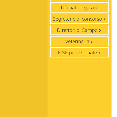
Ufficiali di gara
Segreterie di concorso
Direttori di Campo
Veterinaria
FISE per il sociale