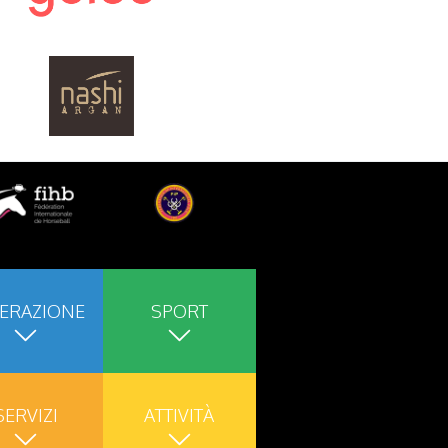
ERAZIONE
SPORT
SERVIZI
ATTIVITÀ