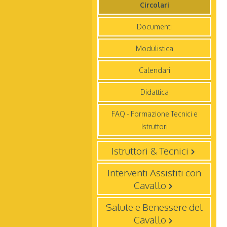
Circolari
Documenti
Modulistica
Calendari
Didattica
FAQ - Formazione Tecnici e
Istruttori
Istruttori & Tecnici
Interventi Assistiti con
Cavallo
Salute e Benessere del
Cavallo