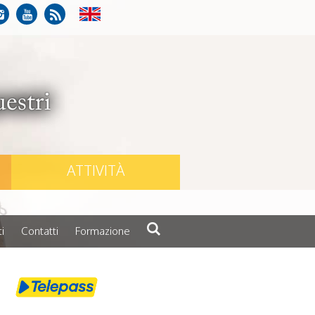
ATTIVITÀ
i
Contatti
Formazione