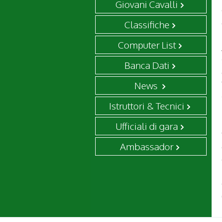
Giovani Cavalli
Classifiche
Computer List
Banca Dati
News
Istruttori & Tecnici
Ufficiali di gara
Ambassador