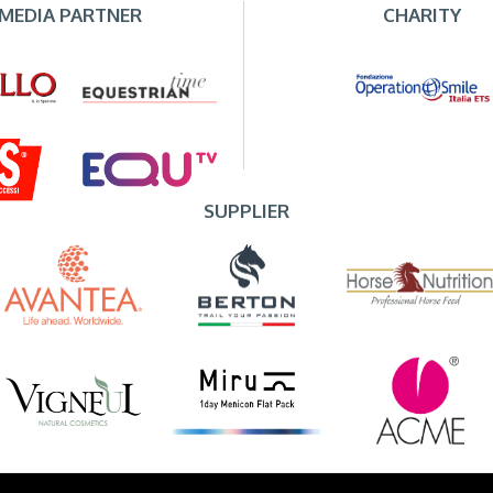
MEDIA PARTNER
CHARITY
SUPPLIER