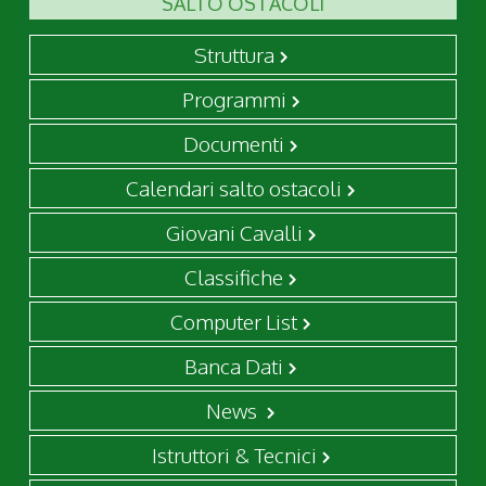
SALTO OSTACOLI
Struttura
Programmi
Documenti
Calendari salto ostacoli
Giovani Cavalli
Classifiche
Computer List
Banca Dati
News
Istruttori & Tecnici