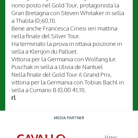
nono posto nel Gold Tour, protagonista la
Gran Bretagna con Steven Whitaker in sella
a Thalita (0;60,11).
Bene anche Francesca Ciriesi ieri mattina
nella finale del Silver Tour.
Ha terminato la prova in ottava poszione in
sella a Klerijon du Palluet.
Vittoria per la Germania con Wolfang Jur.
Puschak in sella a Ulivia de Nantuel
Nella finale del Gold Tour il Grand Prix,
vittoria per la Germania con Tobias Bachl in
sella a Cumano B (0,00 41,11).
rl
MEDIA PARTNER