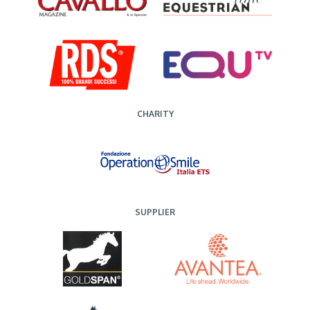
CHARITY
SUPPLIER