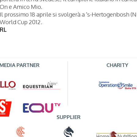
On e Amico Mio.
Il prossimo 18 aprile si svolgerà a 's-Hertogenbosh (N
World Cup 2012.
RL
MEDIA PARTNER
CHARITY
SUPPLIER