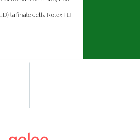
ED) la finale della Rolex FEI