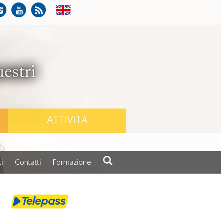
ATTIVITÀ
i
Contatti
Formazione