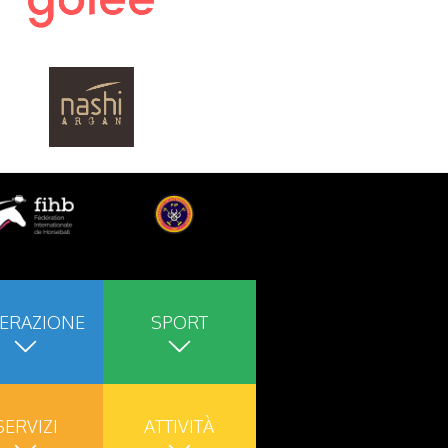
ERAZIONE
SPORT
SERVIZI
ATTIVITÀ