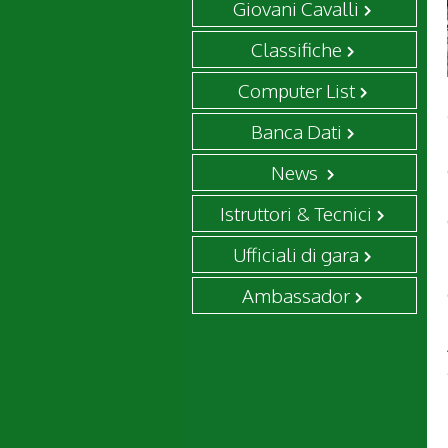
Giovani Cavalli
Classifiche
Computer List
Banca Dati
News
Istruttori & Tecnici
Ufficiali di gara
Ambassador