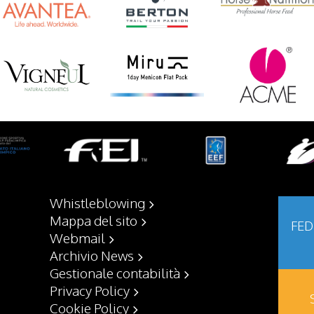
Whistleblowing
Mappa del sito
FED
Webmail
Archivio News
Gestionale contabilità
Privacy Policy
Cookie Policy