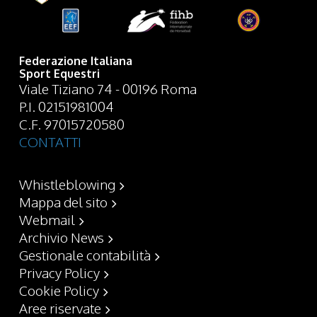
Federazione Italiana
Sport Equestri
Viale Tiziano 74 - 00196 Roma
P.I. 02151981004
C.F. 97015720580
CONTATTI
Whistleblowing
Mappa del sito
Webmail
Archivio News
Gestionale contabilità
Privacy Policy
Cookie Policy
Aree riservate