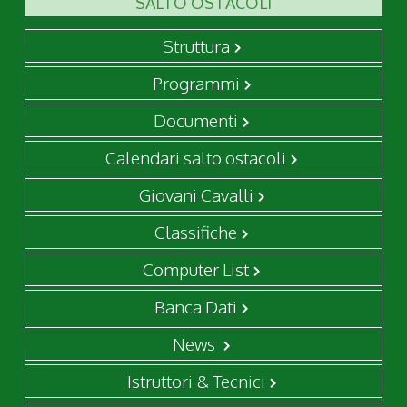
SALTO OSTACOLI
Struttura
Programmi
Documenti
Calendari salto ostacoli
Giovani Cavalli
Classifiche
Computer List
Banca Dati
News
Istruttori & Tecnici