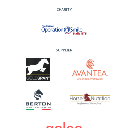
CHARITY
SUPPLIER