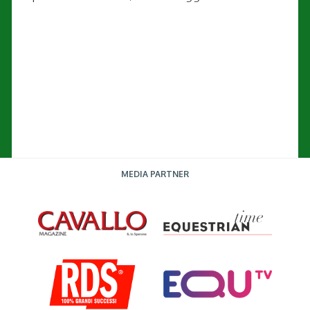
MEDIA PARTNER