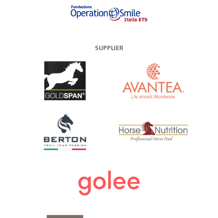
SUPPLIER