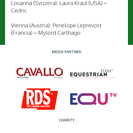
Losanna (Svizzera): Laura Kraut (USA) –
Cedric
Vienna (Austria): Penelope Leprevost
(Francia) – Mylord Carthago
MEDIA PARTNER
CHARITY