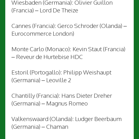
Wiesbaden (Germania): Olivier Guillon
(Francia) – Lord De Theize
Cannes (Francia): Gerco Schroder (Olanda) –
Eurocommerce London)
Monte Carlo (Monaco): Kevin Staut (Francia)
– Reveur de Hurtebise HDC
Estoril (Portogallo): Philipp Weishaupt
(Germania) – Leoville 2
Chantilly (Francia): Hans Dieter Dreher
(Germania) – Magnus Romeo
Valkenswaard (Olanda): Ludger Beerbaum
(Germania) – Chaman