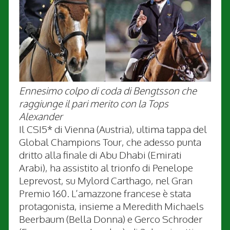
Ennesimo colpo di coda di Bengtsson che
raggiunge il pari merito con la Tops
Alexander
Il CSI5* di Vienna (Austria), ultima tappa del
Global Champions Tour, che adesso punta
dritto alla finale di Abu Dhabi (Emirati
Arabi), ha assistito al trionfo di Penelope
Leprevost, su Mylord Carthago, nel Gran
Premio 160. L’amazzone francese è stata
protagonista, insieme a Meredith Michaels
Beerbaum (Bella Donna) e Gerco Schroder