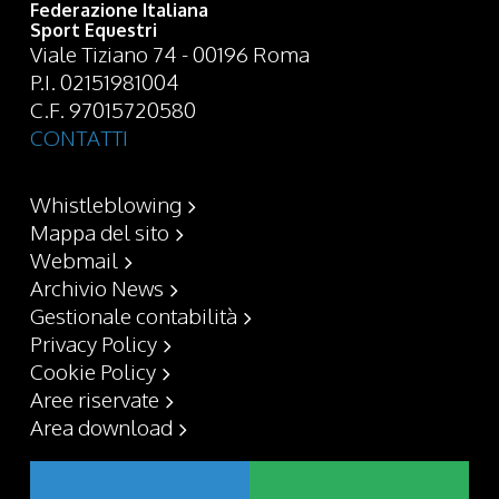
Federazione Italiana
Sport Equestri
Viale Tiziano 74 - 00196 Roma
P.I. 02151981004
C.F. 97015720580
CONTATTI
Whistleblowing
Mappa del sito
Webmail
Archivio News
Gestionale contabilità
Privacy Policy
Cookie Policy
Aree riservate
Area download