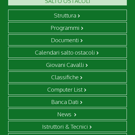
SALTO OSTACOLI
Struttura
Programmi
Documenti
Calendari salto ostacoli
Giovani Cavalli
Classifiche
Computer List
Banca Dati
News
Istruttori & Tecnici