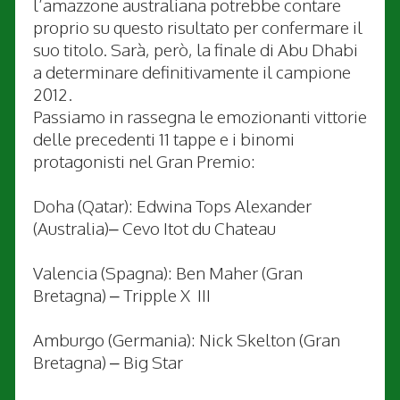
l’amazzone australiana potrebbe contare
proprio su questo risultato per confermare il
suo titolo. Sarà, però, la finale di Abu Dhabi
a determinare definitivamente il campione
2012.
Passiamo in rassegna le emozionanti vittorie
delle precedenti 11 tappe e i binomi
protagonisti nel Gran Premio:
Doha (Qatar): Edwina Tops Alexander
(Australia)– Cevo Itot du Chateau
Valencia (Spagna): Ben Maher (Gran
Bretagna) – Tripple X III
Amburgo (Germania): Nick Skelton (Gran
Bretagna) – Big Star