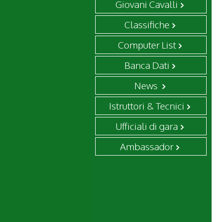
Giovani Cavalli
Classifiche
Computer List
Banca Dati
News
Istruttori & Tecnici
Ufficiali di gara
Ambassador