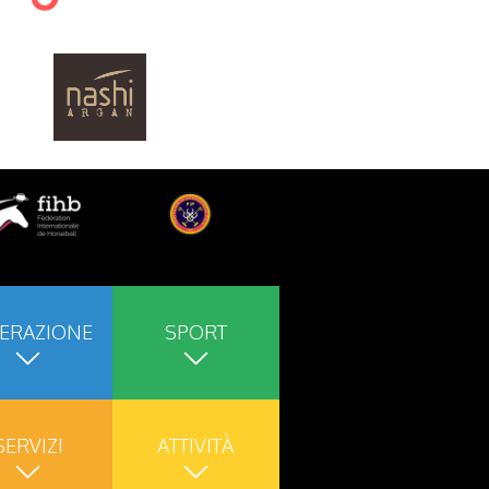
ERAZIONE
SPORT
SERVIZI
ATTIVITÀ