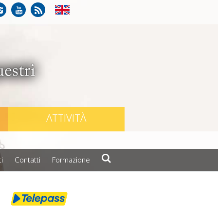
ATTIVITÀ
i
Contatti
Formazione