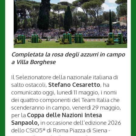
Completata la rosa degli azzurri in campo
a Villa Borghese
Il Selezionatore della nazionale italiana di
salto ostacoli,
Stefano Cesaretto
, ha
comunicato oggi, lunedì 11 maggio, i nomi
dei quattro componenti del Team Italia che
scenderanno in campo, venerdì 29 maggio,
per la
Coppa delle Nazioni Intesa
Sanpaolo,
in occasione dell’edizione 2026
dello CSIO5* di Roma Piazza di Siena -