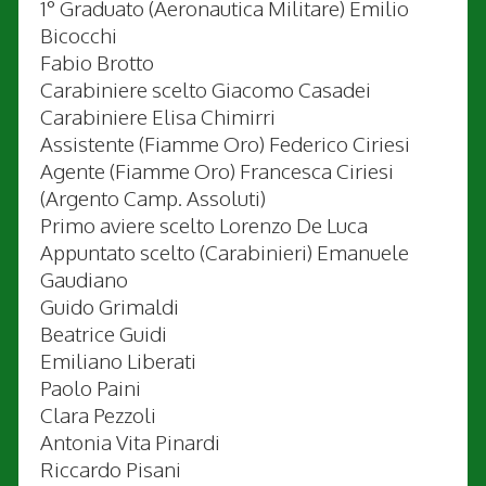
1° Graduato (Aeronautica Militare) Emilio
Bicocchi
Fabio Brotto
Carabiniere scelto Giacomo Casadei
Carabiniere Elisa Chimirri
Assistente (Fiamme Oro) Federico Ciriesi
Agente (Fiamme Oro) Francesca Ciriesi
(Argento Camp. Assoluti)
Primo aviere scelto Lorenzo De Luca
Appuntato scelto (Carabinieri) Emanuele
Gaudiano
Guido Grimaldi
Beatrice Guidi
Emiliano Liberati
Paolo Paini
Clara Pezzoli
Antonia Vita Pinardi
Riccardo Pisani