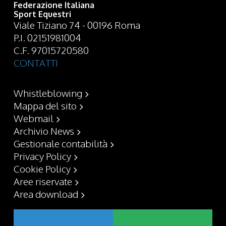
Federazione Italiana
Sport Equestri
Viale Tiziano 74 - 00196 Roma
P.I. 02151981004
C.F. 97015720580
CONTATTI
Whistleblowing
Mappa del sito
Webmail
Archivio News
Gestionale contabilità
Privacy Policy
Cookie Policy
Aree riservate
Area download