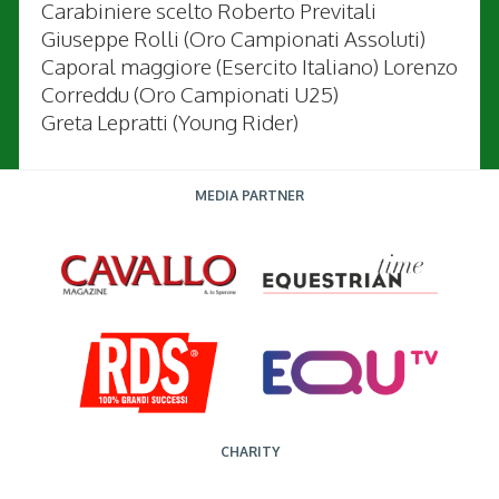
Carabiniere scelto Roberto Previtali
Giuseppe Rolli (Oro Campionati Assoluti)
Caporal maggiore (Esercito Italiano) Lorenzo
Correddu (Oro Campionati U25)
Greta Lepratti (Young Rider)
MEDIA PARTNER
CHARITY