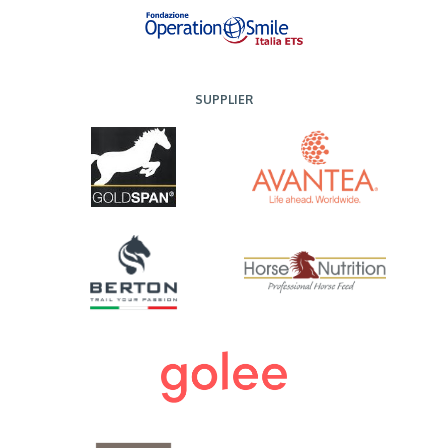
SUPPLIER