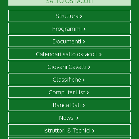
SALTO OSTACOLI
Struttura
Programmi
Documenti
Calendari salto ostacoli
Giovani Cavalli
Classifiche
Computer List
Banca Dati
News
Istruttori & Tecnici