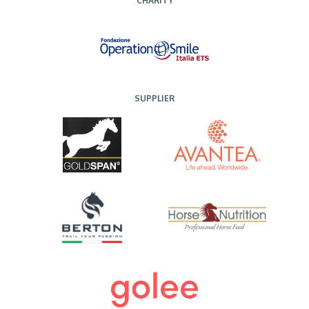
CHARITY
SUPPLIER