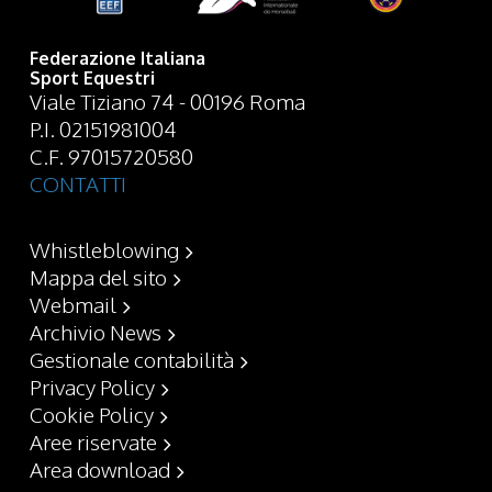
Federazione Italiana
Sport Equestri
Viale Tiziano 74 - 00196 Roma
P.I. 02151981004
C.F. 97015720580
CONTATTI
Whistleblowing
Mappa del sito
Webmail
Archivio News
Gestionale contabilità
Privacy Policy
Cookie Policy
Aree riservate
Area download