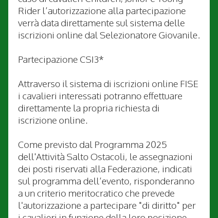
Rider l’autorizzazione alla partecipazione
verrà data direttamente sul sistema delle
iscrizioni online dal Selezionatore Giovanile.
Partecipazione CSI3*
Attraverso il sistema di iscrizioni online FISE
i cavalieri interessati potranno effettuare
direttamente la propria richiesta di
iscrizione online.
Come previsto dal Programma 2025
dell'Attività Salto Ostacoli, le assegnazioni
dei posti riservati alla Federazione, indicati
sul programma dell’evento, risponderanno
a un criterio meritocratico che prevede
l'autorizzazione a partecipare "di diritto" per
i cavalieri in funzione della loro posizione