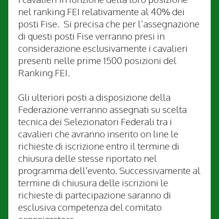
nel ranking FEI relativamente al 40% dei
posti Fise. Si precisa che per l’assegnazione
di questi posti Fise verranno presi in
considerazione esclusivamente i cavalieri
presenti nelle prime 1500 posizioni del
Ranking FEI.
Gli ulteriori posti a disposizione della
Federazione verranno assegnati su scelta
tecnica dei Selezionatori Federali tra i
cavalieri che avranno inserito on line le
richieste di iscrizione entro il termine di
chiusura delle stesse riportato nel
programma dell'evento. Successivamente al
termine di chiusura delle iscrizioni le
richieste di partecipazione saranno di
esclusiva competenza del comitato