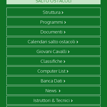
SALTO OSTACOLI
Struttura
Programmi
Documenti
Calendari salto ostacoli
Giovani Cavalli
Classifiche
Computer List
Banca Dati
News
Istruttori & Tecnici