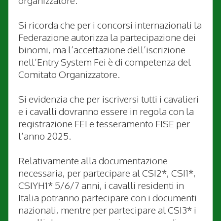
organizzatore.
Si ricorda che per i concorsi internazionali la
Federazione autorizza la partecipazione dei
binomi, ma l’accettazione dell’iscrizione
nell’Entry System Fei è di competenza del
Comitato Organizzatore.
Si evidenzia che per iscriversi tutti i cavalieri
e i cavalli dovranno essere in regola con la
registrazione FEI e tesseramento FISE per
l’anno 2025.
Relativamente alla documentazione
necessaria, per partecipare al CSI2*, CSI1*,
CSIYH1* 5/6/7 anni, i cavalli residenti in
Italia potranno partecipare con i documenti
nazionali, mentre per partecipare al CSI3* i