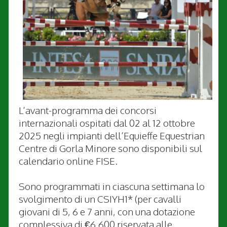
L’avant-programma dei concorsi
internazionali ospitati dal 02 al 12 ottobre
2025 negli impianti dell’Equieffe Equestrian
Centre di Gorla Minore sono disponibili sul
calendario online FISE.
Sono programmati in ciascuna settimana lo
svolgimento di un CSIYH1* (per cavalli
giovani di 5, 6 e 7 anni, con una dotazione
complessiva di €6.600 riservata alle