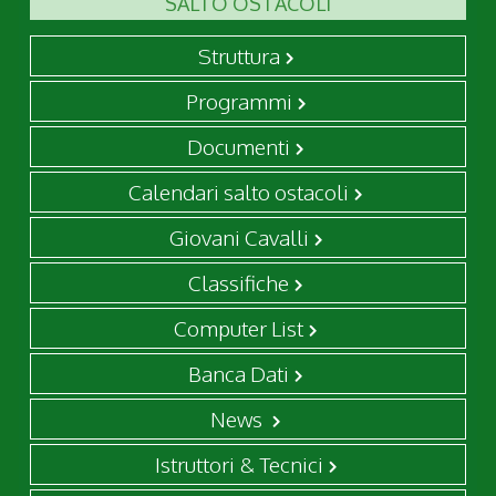
SALTO OSTACOLI
Struttura
Programmi
Documenti
Calendari salto ostacoli
Giovani Cavalli
Classifiche
Computer List
Banca Dati
News
Istruttori & Tecnici