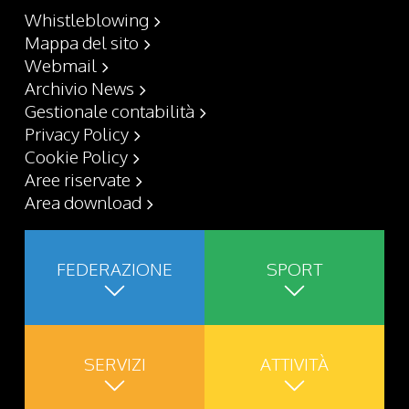
Whistleblowing
Mappa del sito
Webmail
Archivio News
Gestionale contabilità
Privacy Policy
Cookie Policy
Aree riservate
Area download
FEDERAZIONE
SPORT
SERVIZI
ATTIVITÀ