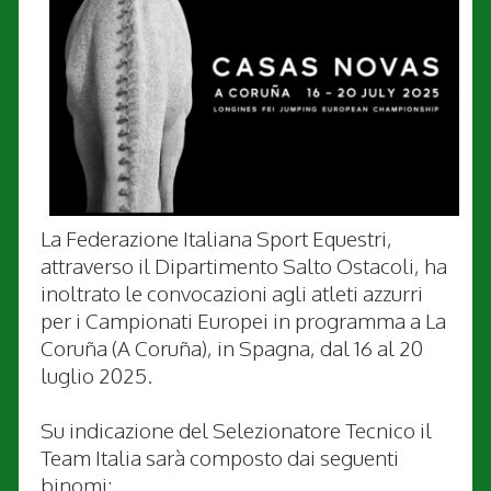
La Federazione Italiana Sport Equestri,
attraverso il Dipartimento Salto Ostacoli, ha
inoltrato le convocazioni agli atleti azzurri
per i Campionati Europei in programma a La
Coruña (A Coruña), in Spagna, dal 16 al 20
luglio 2025.
Su indicazione del Selezionatore Tecnico il
Team Italia sarà composto dai seguenti
binomi: