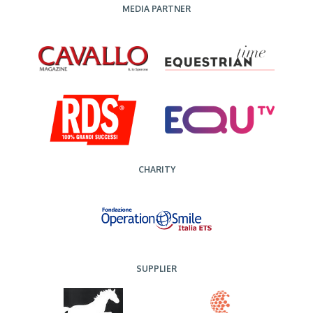
MEDIA PARTNER
CHARITY
SUPPLIER