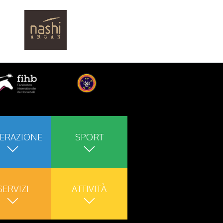
ERAZIONE
SPORT
SERVIZI
ATTIVITÀ