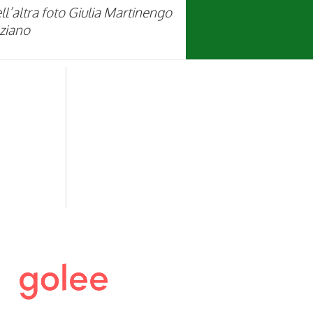
l’altra foto
Giulia Martinengo
ziano