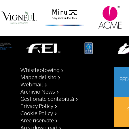
Whistleblowing
Mappa del sito
FED
Webmail
Archivio News
Gestionale contabilità
Privacy Policy
Cookie Policy
Aree riservate
Area download