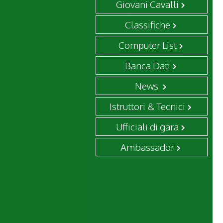
Giovani Cavalli
Classifiche
Computer List
Banca Dati
News
Istruttori & Tecnici
Ufficiali di gara
Ambassador