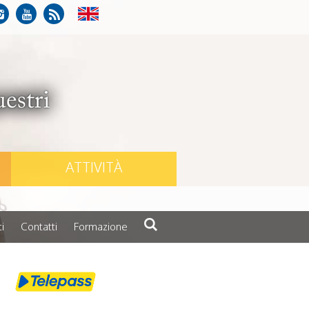
ATTIVITÀ
i
Contatti
Formazione