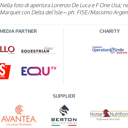
Nella foto di apertura Lorenzo De Luca e
F One Usa; nel
Marquet con Delta del’Isle – ph. FISE/Massimo Argen
MEDIA PARTNER
CHARITY
SUPPLIER