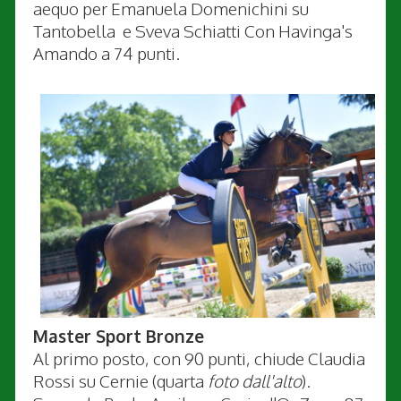
aequo per Emanuela Domenichini su
Tantobella e Sveva Schiatti Con Havinga's
Amando a 74 punti.
Master Sport Bronze
Al primo posto, con 90 punti, chiude Claudia
Rossi su Cernie (quarta
foto dall'alto
).