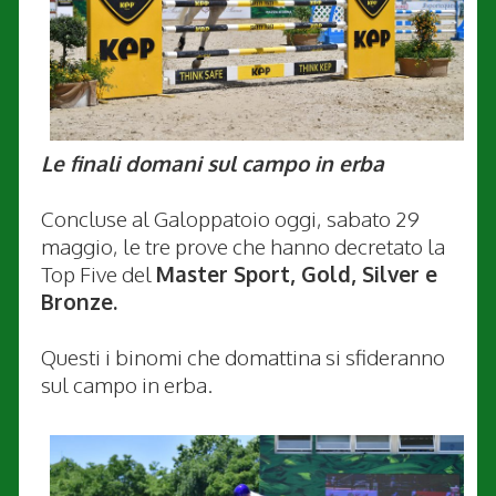
Le finali domani sul campo in erba
Concluse al Galoppatoio oggi, sabato 29
maggio, le tre prove che hanno decretato la
Top Five del
Master Sport, Gold, Silver e
Bronze.
Questi i binomi che domattina si sfideranno
sul campo in erba.