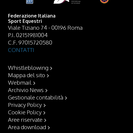
Federazione Italiana
Sport Equestri
Viale Tiziano 74 - 00196 Roma
P.I. 02151981004
C.F. 97015720580
CONTATTI
Whistleblowing
Mappa del sito
Webmail
Archivio News
Gestionale contabilità
Privacy Policy
Cookie Policy
Aree riservate
Area download