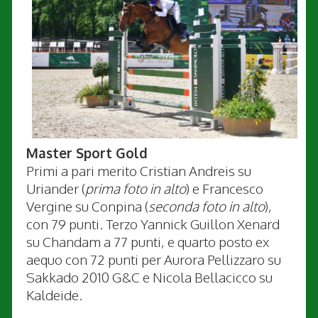
Master Sport Gold
Primi a pari merito Cristian Andreis su
Uriander (
prima foto in alto
) e Francesco
Vergine su Conpina (
seconda foto in alto
),
con 79 punti. Terzo Yannick Guillon Xenard
su Chandam a 77 punti, e quarto posto ex
aequo con 72 punti per Aurora Pellizzaro su
Sakkado 2010 G&C e Nicola Bellacicco su
Kaldeide.