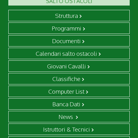
SALTO OSTACOLI
Struttura
Programmi
Documenti
Calendari salto ostacoli
Giovani Cavalli
Classifiche
Computer List
Banca Dati
News
Istruttori & Tecnici