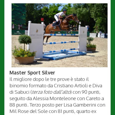
Master Sport Silver
Il migliore dopo le tre prove è stato il
binomio formato da Cristiano Artioli e Diva
di Sabuci (
terza foto dall'alto
) con 90 punti,
seguito da Alessia Monteleone con Careto a
88 punti. Terzo posto per Lisa Gamberini con
Mil Rose del Sole con 81 punti, quarto ex