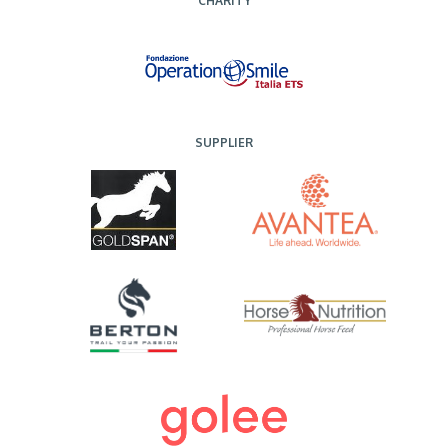
CHARITY
SUPPLIER