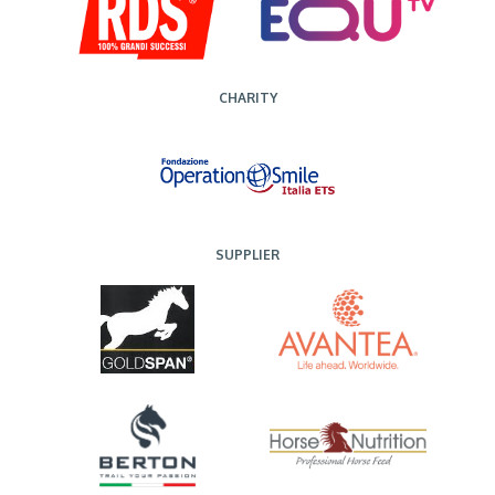
CHARITY
SUPPLIER