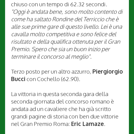
chiuso con un tempo di 62.32 secondi.
"Oggi è andata bene, sono molto contento di
come ha saltato Rondine del Terriccio che è
alle
sue prime gare di questo livello. Lei è una
cavalla molto competitiva e sono felice del
risultato e della qualifica ottenuta per il Gran
Premio.
Spero che sia un buon inizio per
terminare il concorso al meglio".
Terzo posto per un altro azzurro,
Piergiorgio
Bucci
con Cochello (62.90).
La vittoria in questa seconda gara della
seconda giornata del concorso romano è
andata ad un cavaliere che ha già scritto
grandi pagine di storia con ben due vittorie
nel Gran Premio Roma:
Eric Lamaze
.