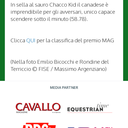
In sella al sauro Chacco Kid il canadese è
imprendibile per gli avversari, unico capace
scendere sotto il minuto (58.78).
Clicca
QUI
per la classifica del premio MAG
(Nella foto Emilio Bicocchi e Rondine del
Terriccio © FISE / Massimo Argenziano)
MEDIA PARTNER