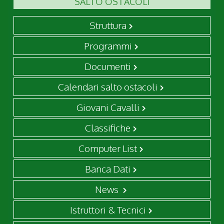
SALTO OSTACOLI
Struttura
Programmi
Documenti
Calendari salto ostacoli
Giovani Cavalli
Classifiche
Computer List
Banca Dati
News
Istruttori & Tecnici