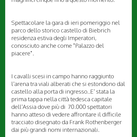
Spettacolare la gara di ieri pomeriggio nel
parco dello storico castello di Biebrich
residenza estiva degli Imperatori,
conosciuto anche come "Palazzo del
piacere".
I cavalli scesi in campo hanno raggiunto
l'arena tra viali alberati che si estondono dal
castello alla porta di ingresso..E' stata la
prima tappa nella città tedesca capitale
dell'Assia dove più di 70.000 spettatori
hanno atteso di vedere affrontare il difficile
tracciato disegnato da Frank Rothenberger
dai più grandi nomi internazionali.