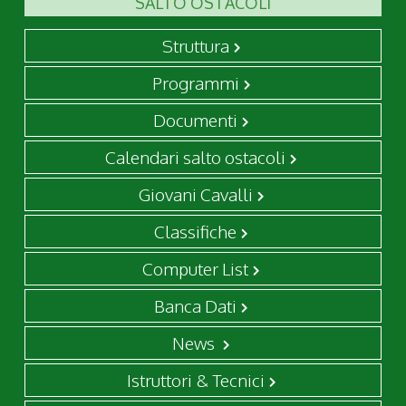
SALTO OSTACOLI
Struttura
Programmi
Documenti
Calendari salto ostacoli
Giovani Cavalli
Classifiche
Computer List
Banca Dati
News
Istruttori & Tecnici