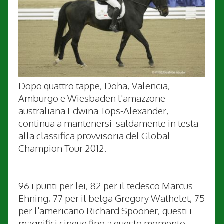
Dopo quattro tappe, Doha, Valencia,
Amburgo e Wiesbaden l'amazzone
australiana Edwina Tops-Alexander,
continua a mantenersi saldamente in testa
alla classifica provvisoria del Global
Champion Tour 2012.
96 i punti per lei, 82 per il tedesco Marcus
Ehning, 77 per il belga Gregory Wathelet, 75
per l'americano Richard Spooner, questi i
magnifici cinque fino a questo momento.