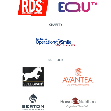
CHARITY
SUPPLIER