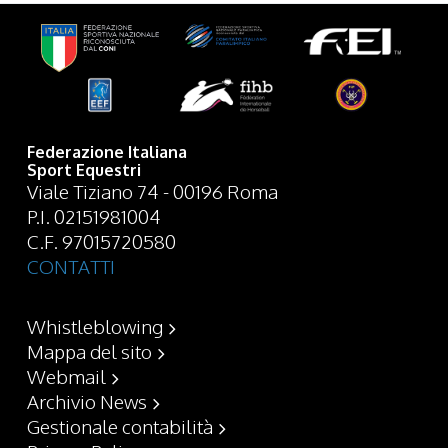
Federazione Italiana
Sport Equestri
Viale Tiziano 74 - 00196 Roma
P.I. 02151981004
C.F. 97015720580
CONTATTI
Whistleblowing
Mappa del sito
Webmail
Archivio News
Gestionale contabilità