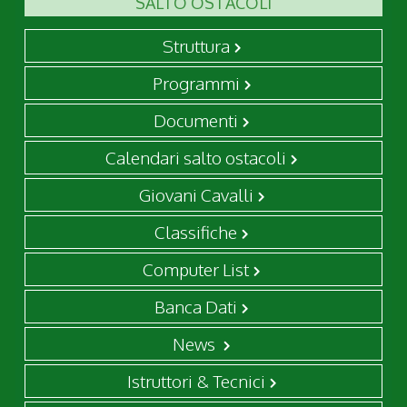
SALTO OSTACOLI
Struttura
Programmi
Documenti
Calendari salto ostacoli
Giovani Cavalli
Classifiche
Computer List
Banca Dati
News
Istruttori & Tecnici