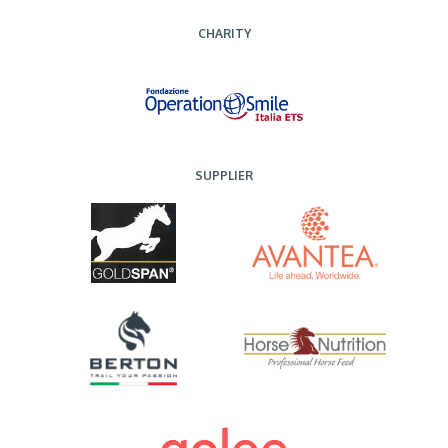
CHARITY
SUPPLIER