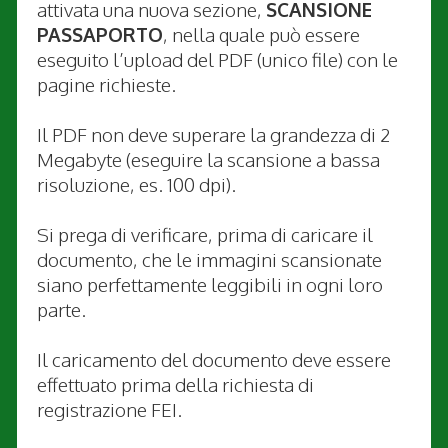
attivata una nuova sezione,
SCANSIONE
PASSAPORTO
, nella quale può essere
eseguito l’upload del PDF (unico file) con le
pagine richieste.
Il PDF non deve superare la grandezza di 2
Megabyte (eseguire la scansione a bassa
risoluzione, es. 100 dpi).
Si prega di verificare, prima di caricare il
documento, che le immagini scansionate
siano perfettamente leggibili in ogni loro
parte.
Il caricamento del documento deve essere
effettuato prima della richiesta di
registrazione FEI.