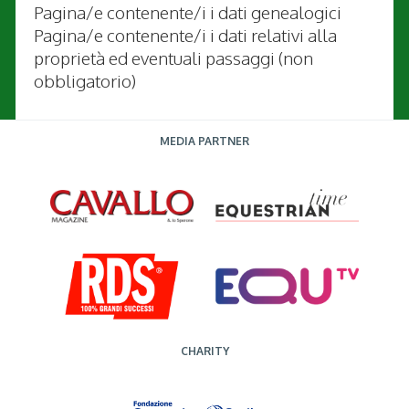
Pagina/e contenente/i i dati genealogici
Pagina/e contenente/i i dati relativi alla
proprietà ed eventuali passaggi (non
obbligatorio)
MEDIA PARTNER
CHARITY