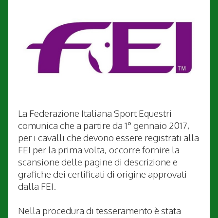
La Federazione Italiana Sport Equestri
comunica che a partire da 1° gennaio 2017,
per i cavalli che devono essere registrati alla
FEI per la prima volta, occorre fornire la
scansione delle pagine di descrizione e
grafiche dei certificati di origine approvati
dalla FEI.
Nella procedura di tesseramento è stata