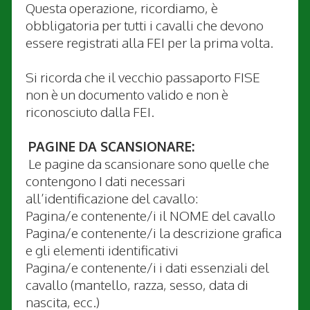
Questa operazione, ricordiamo, è
obbligatoria per tutti i cavalli che devono
essere registrati alla FEI per la prima volta.
Si ricorda che il vecchio passaporto FISE
non è un documento valido e non è
riconosciuto dalla FEI.
PAGINE DA SCANSIONARE:
Le pagine da scansionare sono quelle che
contengono I dati necessari
all’identificazione del cavallo:
Pagina/e contenente/i il NOME del cavallo
Pagina/e contenente/i la descrizione grafica
e gli elementi identificativi
Pagina/e contenente/i i dati essenziali del
cavallo (mantello, razza, sesso, data di
nascita, ecc.)