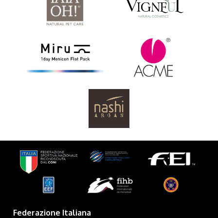
Federazione Italiana