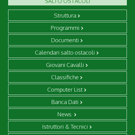
SALTO OSTACOLI
Struttura
Programmi
Documenti
Calendari salto ostacoli
Giovani Cavalli
Classifiche
Computer List
Banca Dati
News
Istruttori & Tecnici