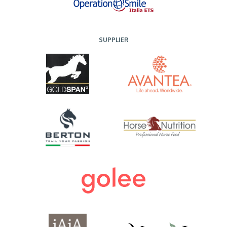
SUPPLIER