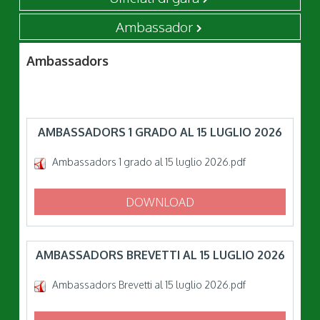
Ambassador
Ambassadors
AMBASSADORS 1 GRADO AL 15 LUGLIO 2026
Ambassadors 1 grado al 15 luglio 2026.pdf
DOWNLOAD
AMBASSADORS BREVETTI AL 15 LUGLIO 2026
Ambassadors Brevetti al 15 luglio 2026.pdf