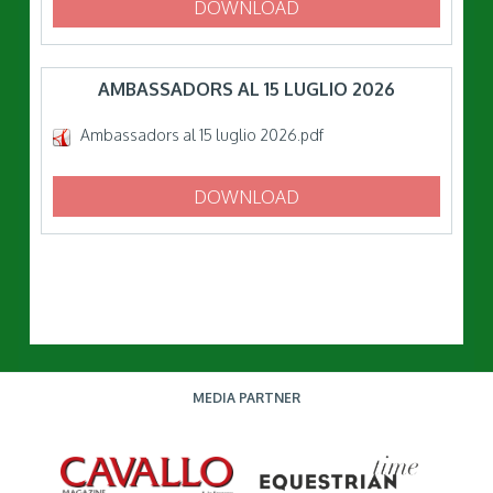
DOWNLOAD
AMBASSADORS AL 15 LUGLIO 2026
Ambassadors al 15 luglio 2026.pdf
DOWNLOAD
MEDIA PARTNER