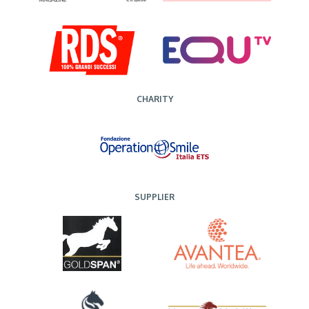
CHARITY
SUPPLIER