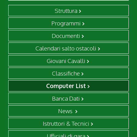
Struttura
Programmi
Documenti
Calendari salto ostacoli
Giovani Cavalli
Classifiche
Computer List
Banca Dati
News
Istruttori & Tecnici
Ufficiali di gara