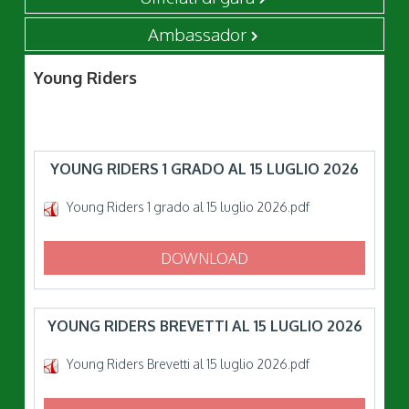
Ambassador
Young Riders
YOUNG RIDERS 1 GRADO AL 15 LUGLIO 2026
Young Riders 1 grado al 15 luglio 2026.pdf
DOWNLOAD
YOUNG RIDERS BREVETTI AL 15 LUGLIO 2026
Young Riders Brevetti al 15 luglio 2026.pdf