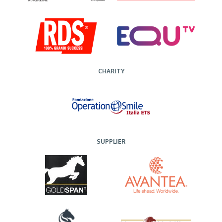
CHARITY
SUPPLIER