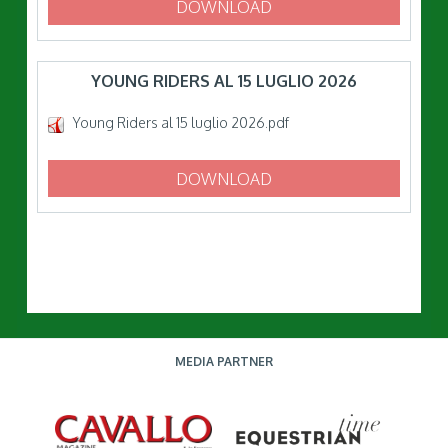
DOWNLOAD
YOUNG RIDERS AL 15 LUGLIO 2026
Young Riders al 15 luglio 2026.pdf
DOWNLOAD
MEDIA PARTNER