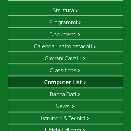
Struttura
Programmi
Documenti
Calendari salto ostacoli
Giovani Cavalli
Classifiche
Computer List
Banca Dati
News
Istruttori & Tecnici
Ufficiali di gara