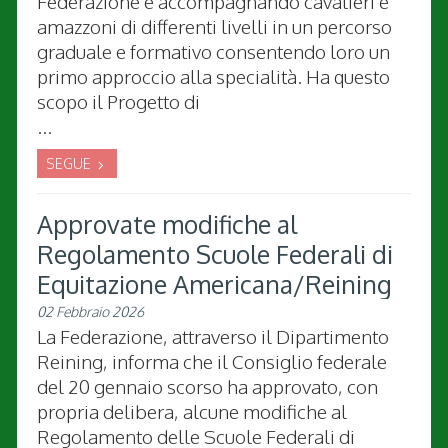
Federazione e accompagnando cavalieri e
amazzoni di differenti livelli in un percorso
graduale e formativo consentendo loro un
primo approccio alla specialità. Ha questo
scopo il Progetto di
...
SEGUE
Approvate modifiche al
Regolamento Scuole Federali di
Equitazione Americana/Reining
02 Febbraio 2026
La Federazione, attraverso il Dipartimento
Reining, informa che il Consiglio federale
del 20 gennaio scorso ha approvato, con
propria delibera, alcune modifiche al
Regolamento delle Scuole Federali di