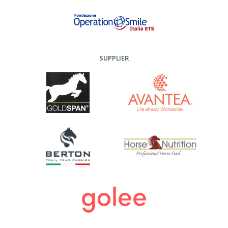
SUPPLIER