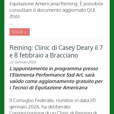
Equitazione Americana/Reining. È possibile
consultare il documento aggiornato QUI.
(foto
...
SEGUE
Reining: Clinic di Casey Deary il 7
e 8 febbraio a Bracciano
22 Gennaio 2026
L'appuntamento in programma presso
l'Elementa Performance Ssd Arl, sarà
valido come aggiornamento gratuito per
i Tecnici di Equitazione Americana
Il Consiglio Federale, riunitosi in data 20
gennaio 2026, ha deliberato
l’organizzazione di un Clinic di Reining di