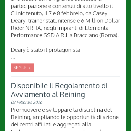
partecipazione e contenuti di alto livello il
Clinic tenuto, il 7 e 8 febbreio, da Casey
Deary, trainer statunitense e 6 Million Dollar
Rider NRHA, negli impianti di Elementa
Performance SSD A R.L a Bracciano (Roma).
Deary è stato il protagonista
...
SEGUE
Disponibile il Regolamento di
Avviamento al Reining
02 Febbraio 2026
Promuovere e sviluppare la disciplina del
Reining, ampliando le opportunità di azione
dei centri affiliati e aggregati alla