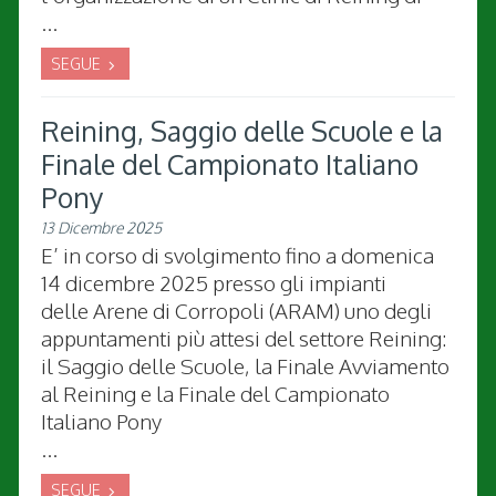
...
SEGUE
Reining, Saggio delle Scuole e la
Finale del Campionato Italiano
Pony
13 Dicembre 2025
E’ in corso di svolgimento fino a domenica
14 dicembre 2025 presso gli impianti
delle Arene di Corropoli (ARAM) uno degli
appuntamenti più attesi del settore Reining:
il Saggio delle Scuole, la Finale Avviamento
al Reining e la Finale del Campionato
Italiano Pony
...
SEGUE