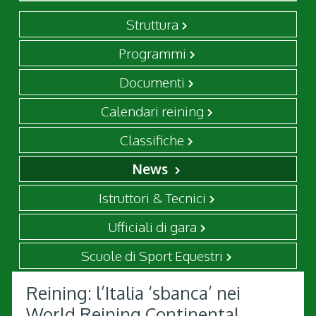
Struttura
Programmi
Documenti
Calendari reining
Classifiche
News
Istruttori & Tecnici
Ufficiali di gara
Scuole di Sport Equestri
Reining: l’Italia ‘sbanca’ nei
World Reining Continental