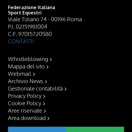
Federazione Italiana
Sport Equestri
Viale Tiziano 74 - 00196 Roma
P.I. 02151981004
C.F. 97015720580
CONTATTI
Whistleblowing
Mappa del sito
Webmail
Archivio News
Gestionale contabilità
Privacy Policy
Cookie Policy
Aree riservate
Area download