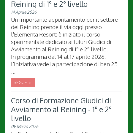
Reining di 1° e 2° livello
14 Aprile 2026
Un importante appuntamento per il settore
dei Reining prende il via oggi presso
l'Elementa Resort: è iniziato il corso
sperimentale dedicato ai futuri Giudici di
Avviamento al Reining di 1° e 2° livello.
In programma dal 14 al 17 aprile 2026,
l'iniziativa vede la partecipazione di ben 25
...
SEGUE
Corso di Formazione Giudici di
Avviamento al Reining - 1° e 2°
livello
09 Marzo 2026