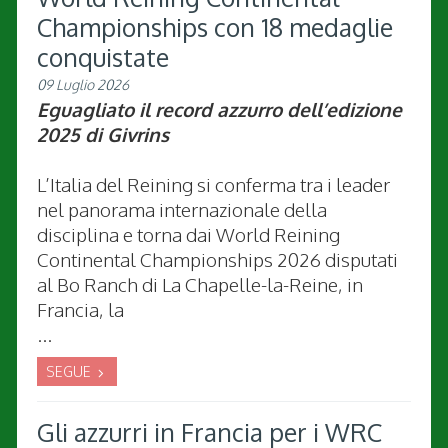
Championships con 18 medaglie
conquistate
09 Luglio 2026
Eguagliato il record azzurro dell’edizione
2025 di Givrins
L’Italia del Reining si conferma tra i leader
nel panorama internazionale della
disciplina e torna dai World Reining
Continental Championships 2026 disputati
al Bo Ranch di La Chapelle-la-Reine, in
Francia, la
...
SEGUE
Gli azzurri in Francia per i WRC