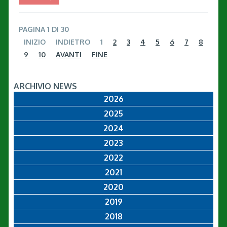
PAGINA 1 DI 30
INIZIO
INDIETRO
1
2
3
4
5
6
7
8
9
10
AVANTI
FINE
ARCHIVIO NEWS
2026
2025
2024
2023
2022
2021
2020
2019
2018