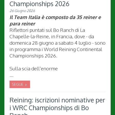
Championships 2026
26 Giugno 2026
Il Team Italia è composto da 35 reiner e
para reiner
Riflettori puntati sul Bo Ranch di La
Chapelle-la-Reine, in Francia, dove - da
domenica 28 giugno a sabato 4 luglio - sono
in programma i World Reining Continental
Championships 2026.
Sulla scia dell'enorme
...
SEGUE
Reining: iscrizioni nominative per
i WRC Championships di Bo