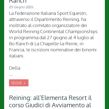
Ranch
03 Giugno 2026
La Federazione Italiana Sport Equestri,
attraverso il Dipartimento Reining, ha
inoltrato al comitato organizzatore dei
World Reining Continental Championships
in programma dal 27 giugno al 4 luglio al
Bo Ranch di La Chapelle-la-Reine, in
Francia, le iscrizioni nominative dei binomi
italiani.
Della
...
SEGUE
Reining: all’Elementa Resort il
corso Giudici di Avviamento al