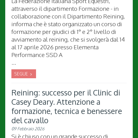
La Federazione Italiana Sport Equestri,
attraverso il dipartimento Formazione - in
collaborazione con il Dipartimento Reining,
informa che è stato organizzato un corso di
formazione per giudici di 1° e 2° livello di
avviamento al reining, che si svolgerà dal 14
al 17 aprile 2026 presso Elementa
Performance SSD A
...
SEGUE
Reining: successo per il Clinic di
Casey Deary. Attenzione a
formazione, tecnica e benessere
del cavallo
09 Febbraio 2026
Si è chiuso con un grande successo di