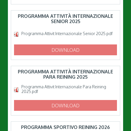
PROGRAMMA ATTIVITÀ INTERNAZIONALE
SENIOR 2025
Programma Attivit Internazionale Senior 2025.pdf
DOWNLOAD
PROGRAMMA ATTIVITÀ INTERNAZIONALE
PARA REINING 2025
Programma Attivit Internazionale Para Reining
2025.pdf
DOWNLOAD
PROGRAMMA SPORTIVO REINING 2026