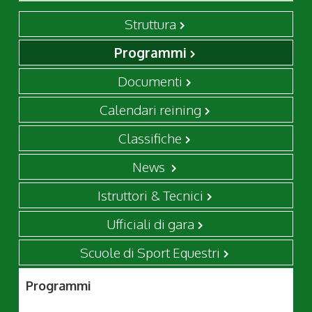
Struttura
Programmi
Documenti
Calendari reining
Classifiche
News
Istruttori & Tecnici
Ufficiali di gara
Scuole di Sport Equestri
Programmi