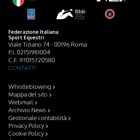
Federazione Italiana
Sport Equestri
Viale Tiziano 74 - 00196 Roma
P.I. 02151981004
C.F. 97015720580
CONTATTI
Whistleblowing
Mappa del sito
Webmail
Archivio News
Gestionale contabilità
Privacy Policy
Cookie Policy