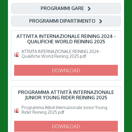
PROGRAMMI GARE
PROGRAMMI DIPARTIMENTO
ATTIVITA INTERNAZIONALE REINING 2024 -
QUALIFICHE WORLD REINING 2025
ATTIVITA INTERNAZIONALE REINING 2024 -
Qualifiche World Reining 2025.pdf
DOWNLOAD
PROGRAMMA ATTIVITÀ INTERNAZIONALE
JUNIOR YOUNG RIDER REINING 2025
Programma Attivit Internazionale Junior Young
Rider Reining 2025.pdf
DOWNLOAD