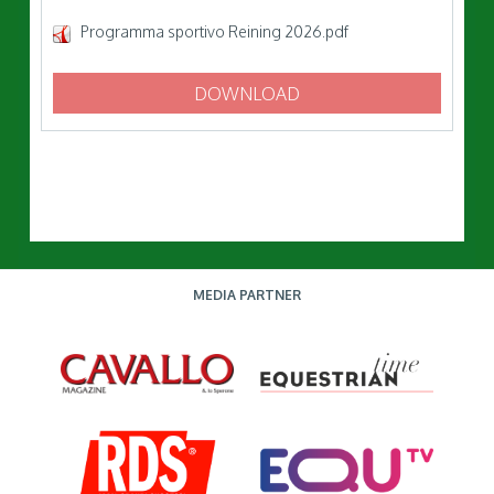
Programma sportivo Reining 2026.pdf
DOWNLOAD
MEDIA PARTNER