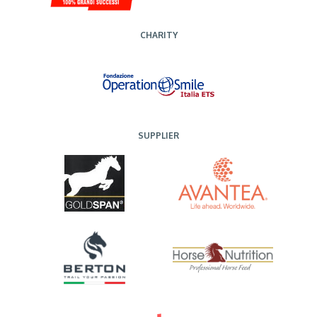
CHARITY
SUPPLIER