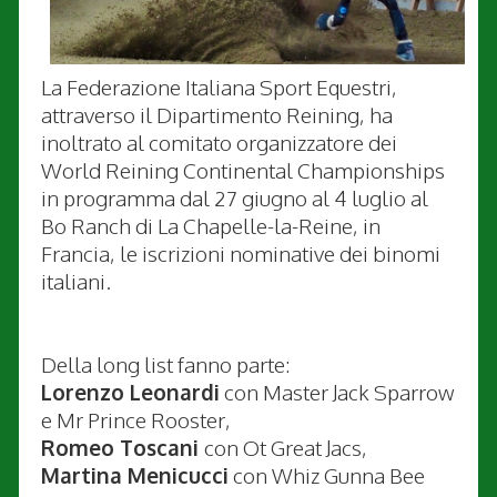
La Federazione Italiana Sport Equestri,
attraverso il Dipartimento Reining, ha
inoltrato al comitato organizzatore dei
World Reining Continental Championships
in programma dal 27 giugno al 4 luglio al
Bo Ranch di La Chapelle-la-Reine, in
Francia, le iscrizioni nominative dei binomi
italiani.
Della long list fanno parte:
Lorenzo Leonardi
con Master Jack Sparrow
e Mr Prince Rooster,
Romeo Toscani
con Ot Great Jacs,
Martina Menicucci
con Whiz Gunna Bee