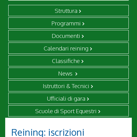
Struttura
Programmi
Documenti
Calendari reining
Classifiche
News
Istruttori & Tecnici
Ufficiali di gara
Scuole di Sport Equestri
Reining: iscrizioni