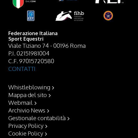
Federazione Italiana
Sport Equestri
Viale Tiziano 74 - 00196 Roma
P.I. 02151981004
C.F. 97015720580
CONTATTI
Whistleblowing
Mappa del sito
Webmail
Archivio News
Gestionale contabilità
Privacy Policy
Cookie Policy