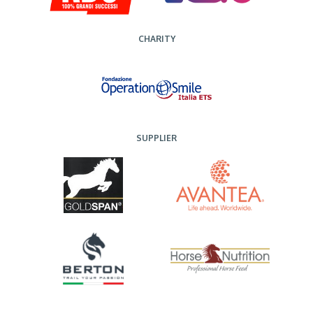
CHARITY
SUPPLIER