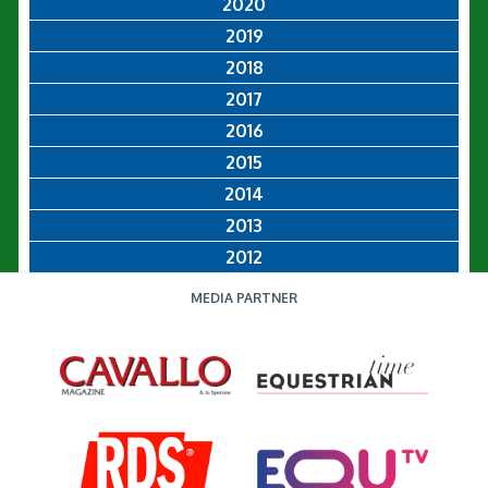
2020
2019
2018
2017
2016
2015
2014
2013
2012
MEDIA PARTNER