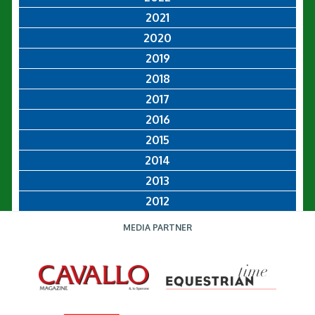
2021
2020
2019
2018
2017
2016
2015
2014
2013
2012
MEDIA PARTNER