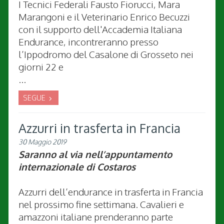
I Tecnici Federali Fausto Fiorucci, Mara
Marangoni e il Veterinario Enrico Becuzzi
con il supporto dell'Accademia Italiana
Endurance, incontreranno presso
l’Ippodromo del Casalone di Grosseto nei
giorni 22 e
...
SEGUE
Azzurri in trasferta in Francia
30 Maggio 2019
Saranno al via nell’appuntamento
internazionale di Costaros
Azzurri dell’endurance in trasferta in Francia
nel prossimo fine settimana. Cavalieri e
amazzoni italiane prenderanno parte