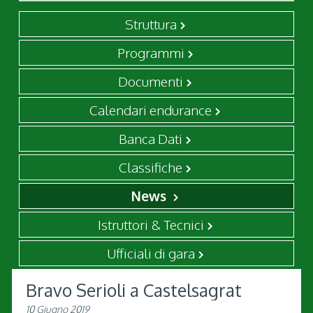
Struttura
Programmi
Documenti
Calendari endurance
Banca Dati
Classifiche
News
Istruttori & Tecnici
Ufficiali di gara
Bravo Serioli a Castelsagrat
10 Giugno 2019