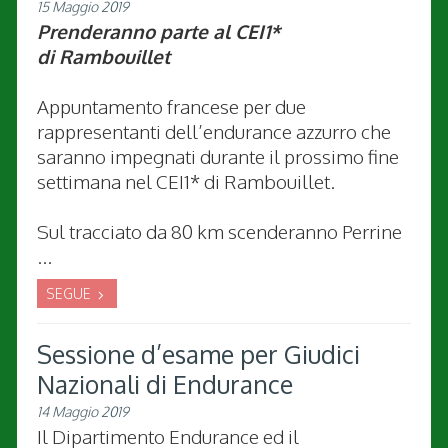
15 Maggio 2019
Prenderanno parte al CEI1*
di Rambouillet
Appuntamento francese per due
rappresentanti dell’endurance azzurro che
saranno impegnati durante il prossimo fine
settimana nel CEI1* di Rambouillet.
Sul tracciato da 80 km scenderanno Perrine
...
SEGUE
Sessione d’esame per Giudici
Nazionali di Endurance
14 Maggio 2019
Il Dipartimento Endurance ed il