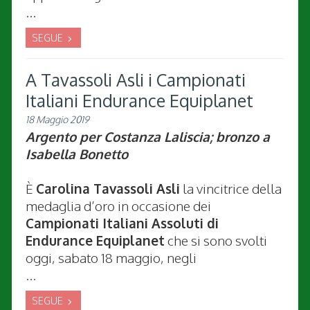
...
SEGUE
A Tavassoli Asli i Campionati
Italiani Endurance Equiplanet
18 Maggio 2019
Argento per Costanza Laliscia; bronzo a
Isabella Bonetto
È
Carolina Tavassoli Asli
la vincitrice della
medaglia d’oro in occasione dei
Campionati Italiani Assoluti di
Endurance Equiplanet
che si sono svolti
oggi, sabato 18 maggio, negli
...
SEGUE