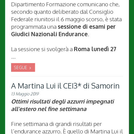
Dipartimento Formazione comunicano che,
secondo quanto deliberato dal Consiglio
Federale riunitosi il 6 maggio scorso, è stata
programmata una
sessione di esami per
Giudici Nazionali Endurance
.
La sessione si svolgerà a
Roma lunedì 27
...
SEGUE
A Martina Lui il CEI3* di Samorin
13 Maggio 2019
Ottimi risultati degli azzurri impegnati
all’estero nel fine settimana
Fine settimana di grandi risultati per
l’endurance azzurro. È quello di Martina Lui il