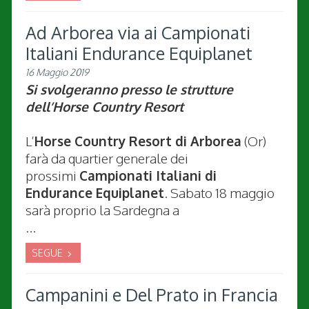
Ad Arborea via ai Campionati
Italiani Endurance Equiplanet
16 Maggio 2019
Si svolgeranno presso le strutture
dell’Horse Country Resort
L’
Horse Country Resort di Arborea
(Or)
farà da quartier generale dei
prossimi
Campionati Italiani di
Endurance Equiplanet
. Sabato 18 maggio
sarà proprio la Sardegna a
...
SEGUE
Campanini e Del Prato in Francia