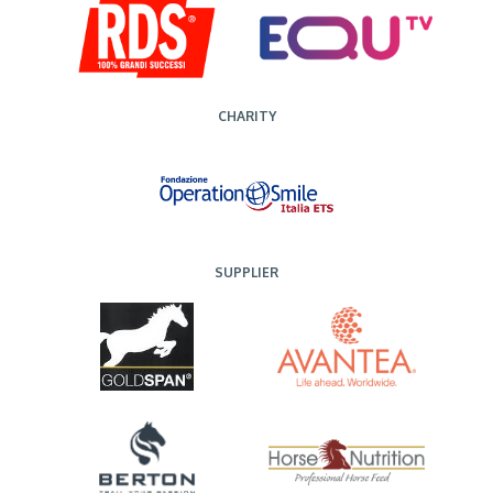
CHARITY
SUPPLIER