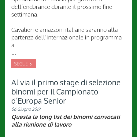
dell’endurance durante il prossimo fine
settimana.
Cavalieri e amazzoni italiane saranno alla
partenza dell’internazionale in programma
a
...
SEGUE
Al via il primo stage di selezione
binomi per il Campionato
d’Europa Senior
06 Giugno 2019
Questa la long list dei binomi convocati
alla riunione di lavoro