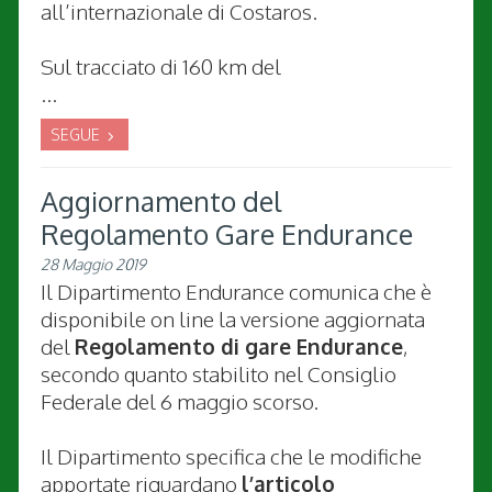
all’internazionale di Costaros.
Sul tracciato di 160 km del
...
SEGUE
Aggiornamento del
Regolamento Gare Endurance
28 Maggio 2019
Il Dipartimento Endurance comunica che è
disponibile on line la versione aggiornata
del
Regolamento di gare Endurance
,
secondo quanto stabilito nel Consiglio
Federale del 6 maggio scorso.
Il Dipartimento specifica che le modifiche
apportate riguardano
l’articolo