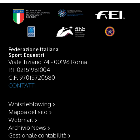
Federazione Italiana
Sport Equestri
Viale Tiziano 74 - 00196 Roma
P.I. 02151981004
C.F. 97015720580
CONTATTI
Whistleblowing
Mappa del sito
Webmail
Archivio News
Gestionale contabilità