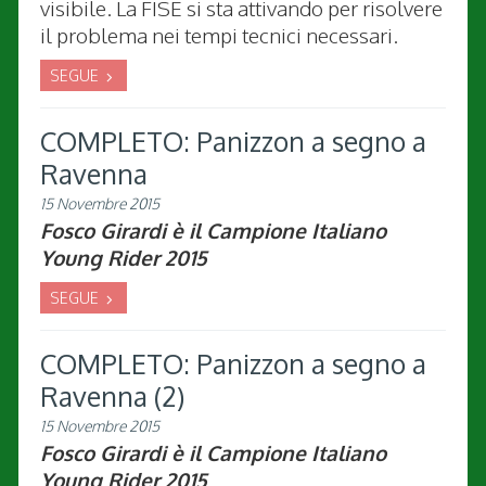
visibile. La FISE si sta attivando per risolvere
il problema nei tempi tecnici necessari.
SEGUE
COMPLETO: Panizzon a segno a
Ravenna
15 Novembre 2015
Fosco Girardi è il Campione Italiano
Young Rider 2015
SEGUE
COMPLETO: Panizzon a segno a
Ravenna (2)
15 Novembre 2015
Fosco Girardi è il Campione Italiano
Young Rider 2015