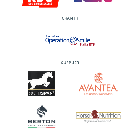
CHARITY
SUPPLIER