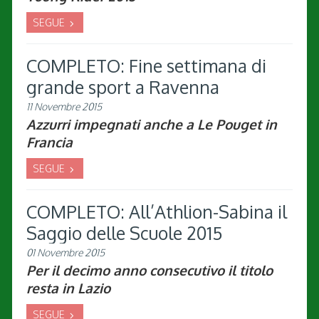
SEGUE
COMPLETO: Fine settimana di
grande sport a Ravenna
11 Novembre 2015
Azzurri impegnati anche a Le Pouget in
Francia
SEGUE
COMPLETO: All’Athlion-Sabina il
Saggio delle Scuole 2015
01 Novembre 2015
Per il decimo anno consecutivo il titolo
resta in Lazio
SEGUE