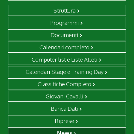
Struttura
Programmi
Documenti
Calendari completo
Computer list e Liste Atleti
Calendari Stage e Training Day
Classifiche Completo
Giovani Cavalli
Banca Dati
Riprese
News