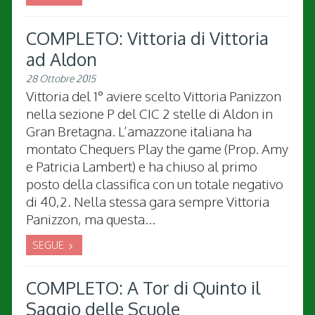
COMPLETO: Vittoria di Vittoria
ad Aldon
28 Ottobre 2015
Vittoria del 1° aviere scelto Vittoria Panizzon
nella sezione P del CIC 2 stelle di Aldon in
Gran Bretagna. L’amazzone italiana ha
montato Chequers Play the game (Prop. Amy
e Patricia Lambert) e ha chiuso al primo
posto della classifica con un totale negativo
di 40,2. Nella stessa gara sempre Vittoria
Panizzon, ma questa...
SEGUE
COMPLETO: A Tor di Quinto il
Saggio delle Scuole