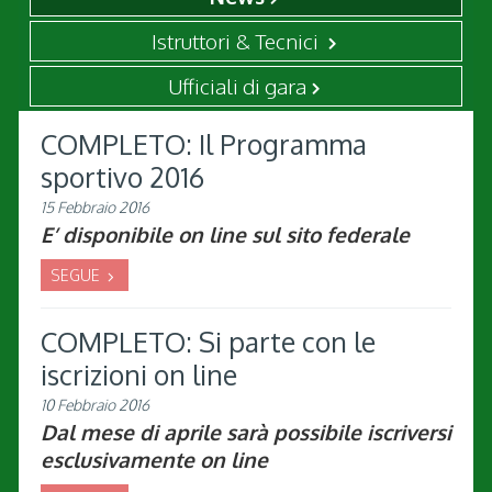
Istruttori & Tecnici
Ufficiali di gara
COMPLETO: Il Programma
sportivo 2016
15 Febbraio 2016
E’ disponibile on line sul sito federale
SEGUE
COMPLETO: Si parte con le
iscrizioni on line
10 Febbraio 2016
Dal mese di aprile sarà possibile iscriversi
esclusivamente on line