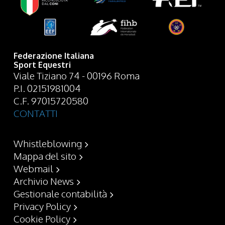
Federazione Italiana
Sport Equestri
Viale Tiziano 74 - 00196 Roma
P.I. 02151981004
C.F. 97015720580
CONTATTI
Whistleblowing
Mappa del sito
Webmail
Archivio News
Gestionale contabilità
Privacy Policy
Cookie Policy