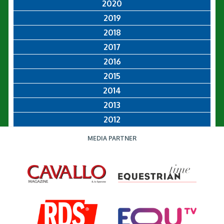
2020
2019
2018
2017
2016
2015
2014
2013
2012
MEDIA PARTNER