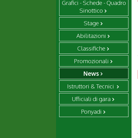
Grafici - Schede - Quadro
Sinottico
Stage
Abilitazioni
Classifiche
Promozionali
News
Istruttori & Tecnici
Ufficiali di gara
Ponyadi