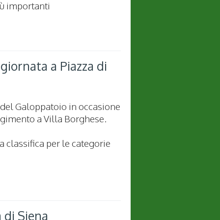
iù importanti
giornata a Piazza di
 del Galoppatoio in occasione
olgimento a Villa Borghese.
a classifica per le categorie
 di Siena