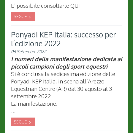
E' possibile consultarle QUI
SEGUE
Ponyadi KEP Italia: successo per
l’edizione 2022
06 Settembre 2022
I numeri della manifestazione dedicata ai
piccoli campioni degli sport equestri
Si è conclusa la sedicesima edizione delle
Ponyadi KEP Italia, in scena all’Arezzo
Equestrian Centre (AR) dal 30 agosto al 3
settembre 2022.
La manifestazione,
...
SEGUE