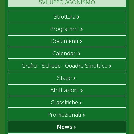
SVILUPPO AGONISMO
Struttura
Programmi
Documenti
Calendari
Grafici - Schede - Quadro Sinottico
Stage
Abilitazioni
Classifiche
Promozionali
News