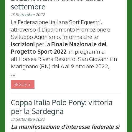
settembre
13 Settembre 2022
La Federazione Italiana Sort Equestri,
attraverso il Dipartimento Promozione e
Sviluppo Agonismo, informa che le
iscrizioni
per la
Finale Nazionale del
Progetto Sport 2022
, in programma
all'Horses Rivera Resort di San Giovanni in
Marignano (RN) dal 6 al 9 ottobre 2022,
...
SEGUE
Coppa Italia Polo Pony: vittoria
per la Sardegna
13 Settembre 2022
La manifestazione d’interesse federale si