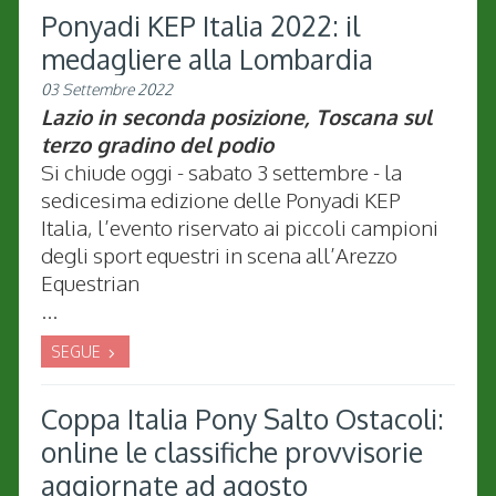
Ponyadi KEP Italia 2022: il
medagliere alla Lombardia
03 Settembre 2022
Lazio in seconda posizione, Toscana sul
terzo gradino del podio
Si chiude oggi - sabato 3 settembre - la
sedicesima edizione delle Ponyadi KEP
Italia, l’evento riservato ai piccoli campioni
degli sport equestri in scena all’Arezzo
Equestrian
...
SEGUE
Coppa Italia Pony Salto Ostacoli:
online le classifiche provvisorie
aggiornate ad agosto