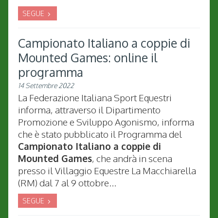
SEGUE
Campionato Italiano a coppie di
Mounted Games: online il
programma
14 Settembre 2022
La Federazione Italiana Sport Equestri
informa, attraverso il Dipartimento
Promozione e Sviluppo Agonismo, informa
che è stato pubblicato il Programma del
Campionato Italiano a coppie di
Mounted Games
, che andrà in scena
presso il Villaggio Equestre La Macchiarella
(RM) dal 7 al 9 ottobre...
SEGUE