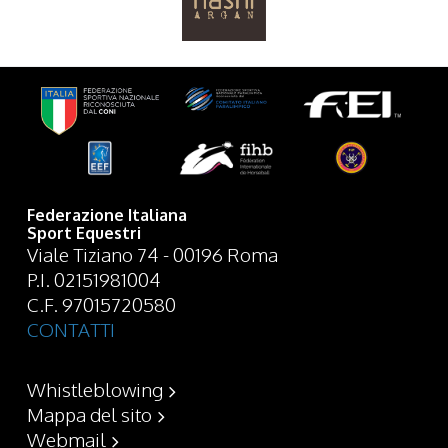
Federazione Italiana
Sport Equestri
Viale Tiziano 74 - 00196 Roma
P.I. 02151981004
C.F. 97015720580
CONTATTI
Whistleblowing
Mappa del sito
Webmail