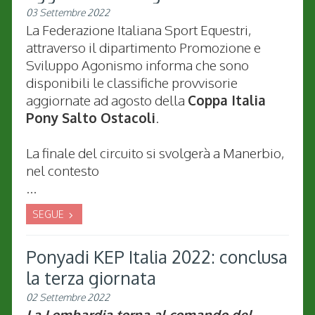
03 Settembre 2022
La Federazione Italiana Sport Equestri,
attraverso il dipartimento Promozione e
Sviluppo Agonismo informa che sono
disponibili le classifiche provvisorie
aggiornate ad agosto della
Coppa Italia
Pony Salto Ostacoli
.
La finale del circuito si svolgerà a Manerbio,
nel contesto
...
SEGUE
Ponyadi KEP Italia 2022: conclusa
la terza giornata
02 Settembre 2022
La Lombardia torna al comando del