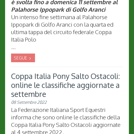
è svolta
fino a domenica 11 settembre al
Palahorse Ippopark di Golfo Aranci
Un intenso fine settimana al Palahorse
Ippopark di Golfo Aranci con la quarta ed
ultima tappa del circuito federale Coppa
Italia Polo
...
SEGUE
Coppa Italia Pony Salto Ostacoli:
online le classifiche aggiornate a
settembre
08 Settembre 2022
La Federazione Italiana Sport Equestri
informa che sono online le classifiche della
Coppa Italia Pony Salto Ostacoli aggiornate
al 4 settembre 2022.