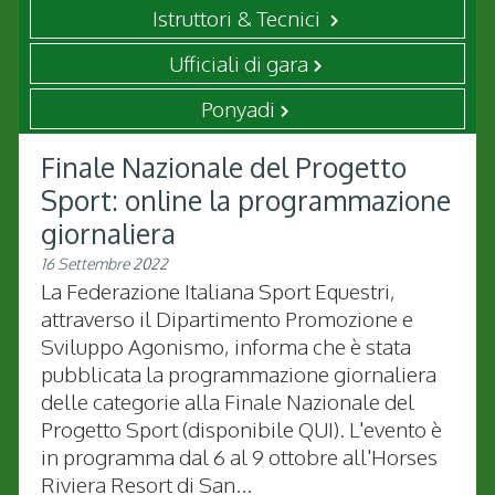
Istruttori & Tecnici
Ufficiali di gara
Ponyadi
Finale Nazionale del Progetto
Sport: online la programmazione
giornaliera
16 Settembre 2022
La Federazione Italiana Sport Equestri,
attraverso il Dipartimento Promozione e
Sviluppo Agonismo, informa che è stata
pubblicata la programmazione giornaliera
delle categorie alla Finale Nazionale del
Progetto Sport (disponibile QUI). L'evento è
in programma dal 6 al 9 ottobre all'Horses
Riviera Resort di San...