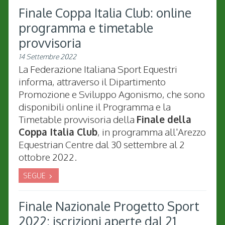
Finale Coppa Italia Club: online
programma e timetable
provvisoria
14 Settembre 2022
La Federazione Italiana Sport Equestri
informa, attraverso il Dipartimento
Promozione e Sviluppo Agonismo, che sono
disponibili online il Programma e la
Timetable provvisoria della
Finale della
Coppa Italia Club
, in programma all'Arezzo
Equestrian Centre dal 30 settembre al 2
ottobre 2022.
SEGUE
Finale Nazionale Progetto Sport
2022: iscrizioni aperte dal 21