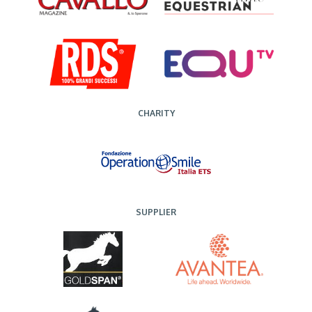
CHARITY
SUPPLIER