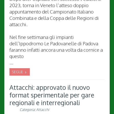
2023, torna in Veneto l’atteso doppio
appuntamento del Campionato Italiano
Combinata e della Coppa delle Regioni di
attacchi.
Nel fine settimana gli impianti
dell’Ippodromo Le Padovanelle di Padova
faranno infatti ancora una volta da cornice a
questo
...
SEGUE
Attacchi: approvato il nuovo
format sperimentale per gare
regionali e interregionali
Categoria:
Attacchi