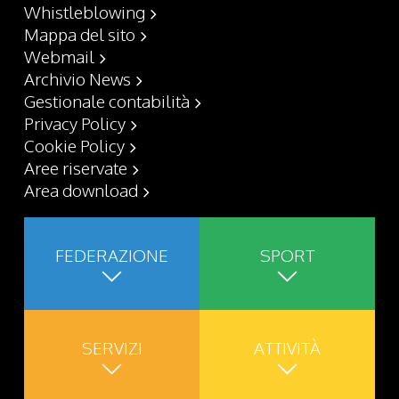
Whistleblowing
Mappa del sito
Webmail
Archivio News
Gestionale contabilità
Privacy Policy
Cookie Policy
Aree riservate
Area download
FEDERAZIONE
SPORT
SERVIZI
ATTIVITÀ