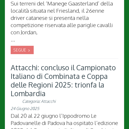
Sui terreni del ‘Manege Gaasterland’ della
località situata nel Friesland, il 26enne
driver catanese si presenta nella
competizione riservata alle pariglie cavalli
con Jordan,
...
SEGUE
Attacchi: concluso il Campionato
Italiano di Combinata e Coppa
delle Regioni 2025: trionfa la
Lombardia
Categoria:
Attacchi
24 Giugno 2025
Dal 20 al 22 giugno l’Ippodromo Le
Padovanelle di Padova ha ospitato l’edizione