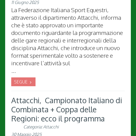
11 Giugno 2025
La Federazione Italiana Sport Equestri,
attraverso il dipartimento Attacchi, informa
che è stato approvato un importante
documento riguardante la programmazione
delle gare regionali e interregionali della
disciplina Attacchi, che introduce un nuovo
format sperimentale volto a sostenere e
incentivare l’attività sul
...
SEGUE
Attacchi, Campionato Italiano di
Combinata + Coppa delle
Regioni: ecco il programma
Categoria:
Attacchi
30 Maggio 2025