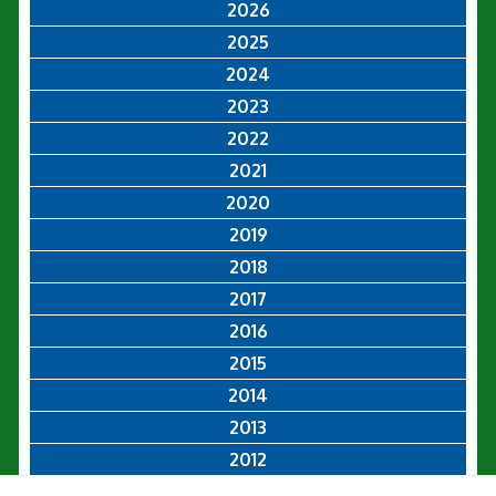
2026
2025
2024
2023
2022
2021
2020
2019
2018
2017
2016
2015
2014
2013
2012