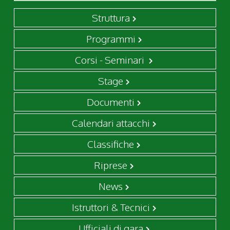
Struttura
Programmi
Corsi - Seminari
Stage
Documenti
Calendari attacchi
Classifiche
Riprese
News
Istruttori & Tecnici
Ufficiali di gara