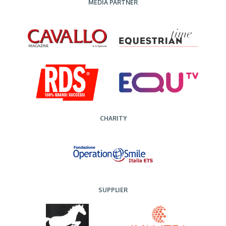
MEDIA PARTNER
CHARITY
SUPPLIER