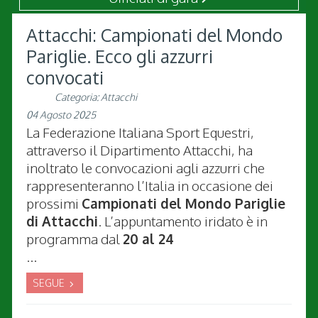
Attacchi: Campionati del Mondo
Pariglie. Ecco gli azzurri
convocati
Categoria:
Attacchi
04 Agosto 2025
La Federazione Italiana Sport Equestri,
attraverso il Dipartimento Attacchi, ha
inoltrato le convocazioni agli azzurri che
rappresenteranno l’Italia in occasione dei
prossimi
Campionati del Mondo Pariglie
di Attacchi
. L’appuntamento iridato è in
programma dal
20 al 24
...
SEGUE