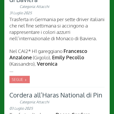
Categoria:
Attacchi
31 Luglio 2025
Trasferta in Germania per sette driver italiani
che nel fine settimana si accingono a
rappresentare i colori azzurri
nell’internazionale di Monaco di Baviera.
Nel CAI2* H1 gareggiano
Francesco
Anzalone
(Gigolo),
Emily Pecollo
(Kassandro),
Veronica
...
SEGUE
Cordera all’Haras National di Pin
Categoria:
Attacchi
03 Luglio 2025