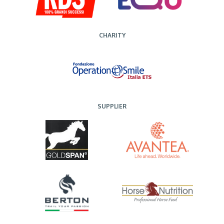
CHARITY
SUPPLIER