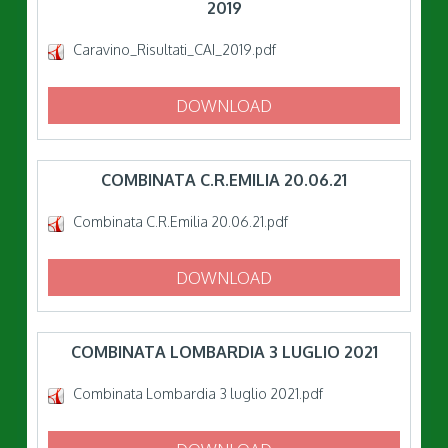
2019
Caravino_Risultati_CAI_2019.pdf
DOWNLOAD
COMBINATA C.R.EMILIA 20.06.21
Combinata C.R.Emilia 20.06.21.pdf
DOWNLOAD
COMBINATA LOMBARDIA 3 LUGLIO 2021
Combinata Lombardia 3 luglio 2021.pdf