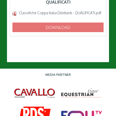
QUALIFICATI
Classifiche Coppa Italia Dilettanti - QUALIFICATI.pdf
DOWNLOAD
MEDIA PARTNER