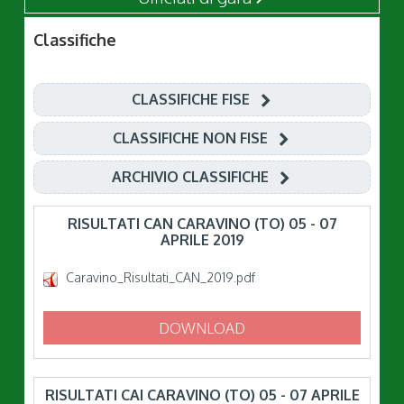
Classifiche
CLASSIFICHE FISE
CLASSIFICHE NON FISE
ARCHIVIO CLASSIFICHE
RISULTATI CAN CARAVINO (TO) 05 - 07
APRILE 2019
Caravino_Risultati_CAN_2019.pdf
DOWNLOAD
RISULTATI CAI CARAVINO (TO) 05 - 07 APRILE