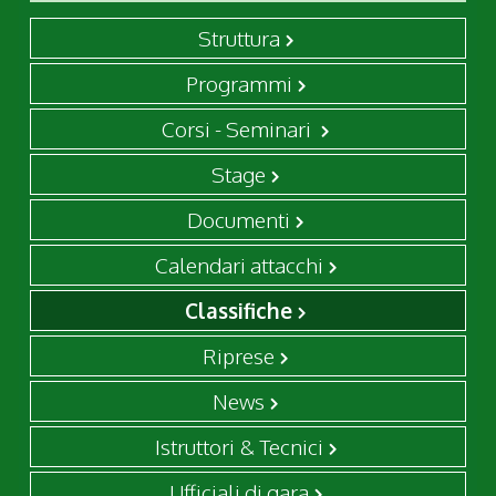
Struttura
Programmi
Corsi - Seminari
Stage
Documenti
Calendari attacchi
Classifiche
Riprese
News
Istruttori & Tecnici
Ufficiali di gara