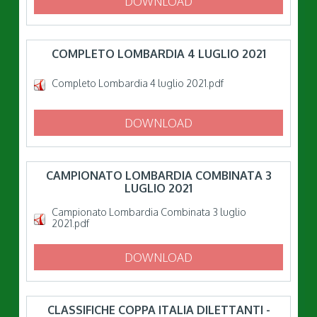
DOWNLOAD
COMPLETO LOMBARDIA 4 LUGLIO 2021
Completo Lombardia 4 luglio 2021.pdf
DOWNLOAD
CAMPIONATO LOMBARDIA COMBINATA 3
LUGLIO 2021
Campionato Lombardia Combinata 3 luglio
2021.pdf
DOWNLOAD
CLASSIFICHE COPPA ITALIA DILETTANTI -