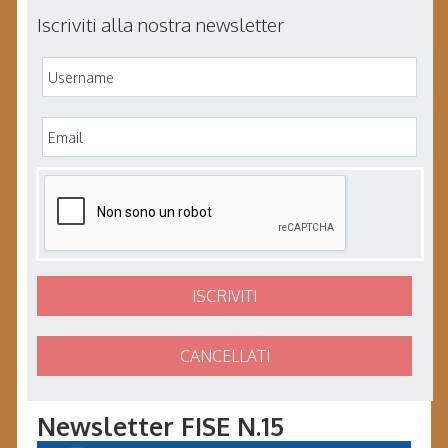
Iscriviti alla nostra newsletter
Newsletter FISE N.15