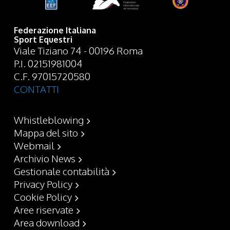
Federazione Italiana
Sport Equestri
Viale Tiziano 74 - 00196 Roma
P.I. 02151981004
C.F. 97015720580
CONTATTI
Whistleblowing
Mappa del sito
Webmail
Archivio News
Gestionale contabilità
Privacy Policy
Cookie Policy
Aree riservate
Area download