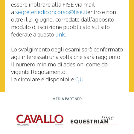
essere inoltrare alla FISE via mail
a
segreteriediconcorso@fise.it
entro e non
oltre il 21 giugno, corredate dall’apposito
modulo di iscrizione pubblicato
sul sito
federale
a questo
link
.
Lo svolgimento degli esami sarà confermato
agli interessati una volta che sarà raggiunto
il numero minimo di adesioni come da
vigente Regolamento.
La circolare é disponibile
QUI
.
MEDIA PARTNER