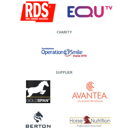
CHARITY
SUPPLIER