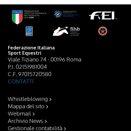
Federazione Italiana
Sport Equestri
Viale Tiziano 74 - 00196 Roma
P.I. 02151981004
C.F. 97015720580
CONTATTI
Whistleblowing
Mappa del sito
Webmail
Archivio News
Gestionale contabilità