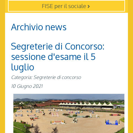
FISE per il sociale
Archivio news
Segreterie di Concorso:
sessione d'esame il 5
luglio
Categoria: Segreterie di concorso
10 Giugno 2021