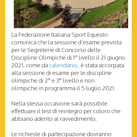
La Federazione Italiana Sport Equestri
comunica che la sessione d’esame prevista
per le Segreterie di Concorso delle
Discipline Olimpiche di 1
°
livello
il
21 giugno
2021
,
come da
calendario
,
è stata accorpata
alla sessione di esame
per le discipline
olimpiche di 2° e 3° livello e non
olimpiche
in programma il 5 luglio 2021.
Nella stessa occasione sarà possibile
effettuare il test di reintegro per coloro che
abbiano aderito al ravvedimento.
Le richieste di partecipazione dovranno