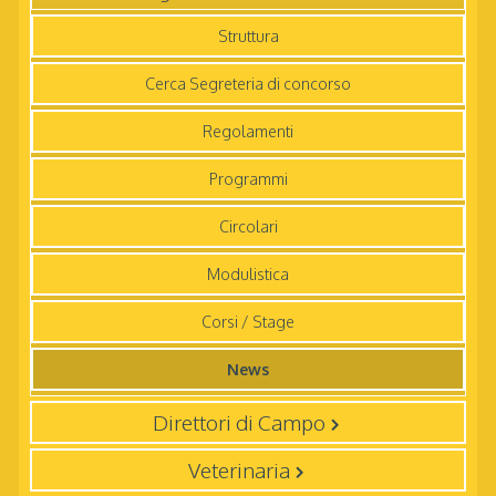
Struttura
Cerca Segreteria di concorso
Regolamenti
Programmi
Circolari
Modulistica
Corsi / Stage
News
Direttori di Campo
Veterinaria