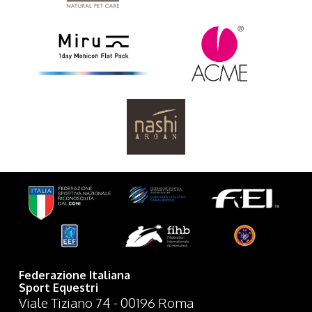
Federazione Italiana
Sport Equestri
Viale Tiziano 74 - 00196 Roma