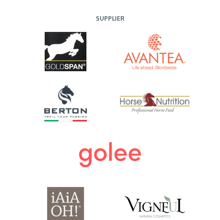
SUPPLIER