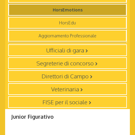
HorsEmotions
HorsEdu
Aggiornamento Professionale
Ufficiali di gara
Segreterie di concorso
Direttori di Campo
Veterinaria
FISE per il sociale
Junior Figurativo