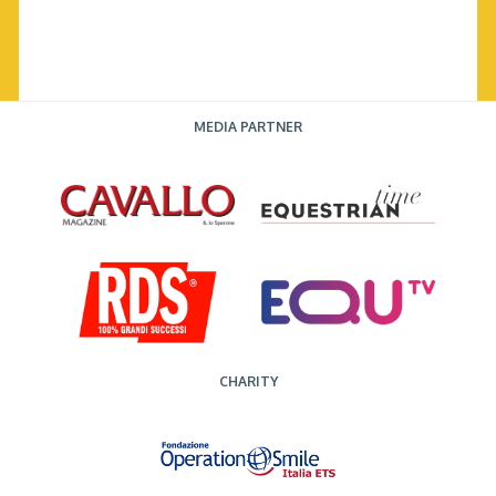
MEDIA PARTNER
CHARITY