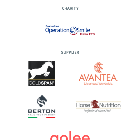
CHARITY
SUPPLIER