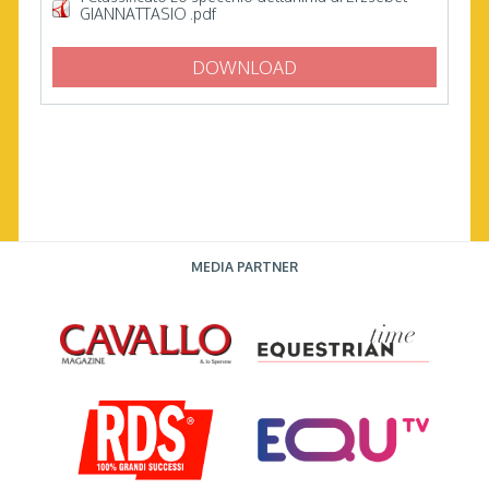
GIANNATTASIO .pdf
DOWNLOAD
MEDIA PARTNER