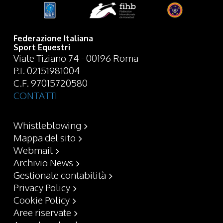
Federazione Italiana
Sport Equestri
Viale Tiziano 74 - 00196 Roma
P.I. 02151981004
C.F. 97015720580
CONTATTI
Whistleblowing
Mappa del sito
Webmail
Archivio News
Gestionale contabilità
Privacy Policy
Cookie Policy
Aree riservate