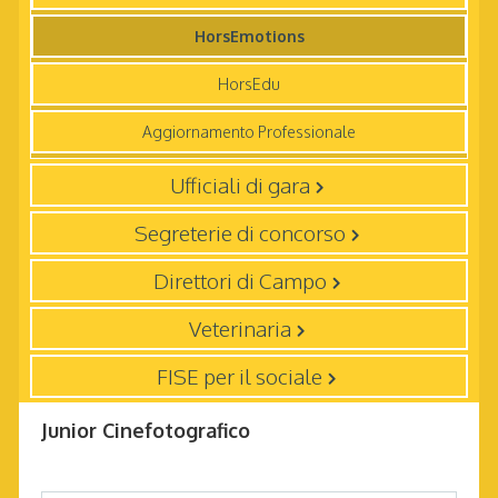
HorsEmotions
HorsEdu
Aggiornamento Professionale
Ufficiali di gara
Segreterie di concorso
Direttori di Campo
Veterinaria
FISE per il sociale
Junior Cinefotografico