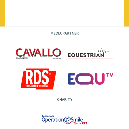
MEDIA PARTNER
CHARITY