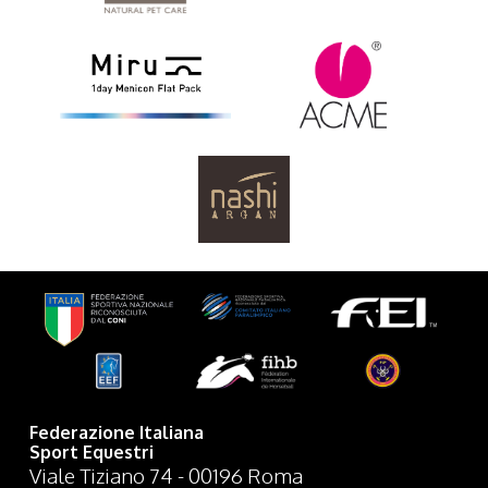
Federazione Italiana
Sport Equestri
Viale Tiziano 74 - 00196 Roma