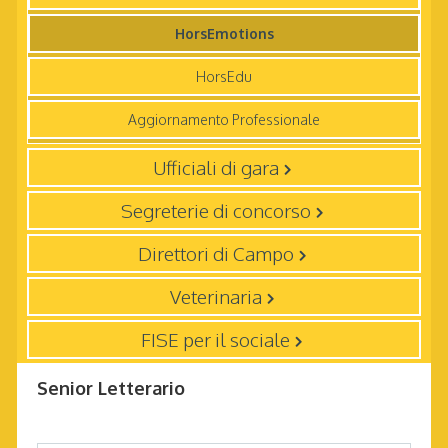
HorsEmotions
HorsEdu
Aggiornamento Professionale
Ufficiali di gara
Segreterie di concorso
Direttori di Campo
Veterinaria
FISE per il sociale
Senior Letterario