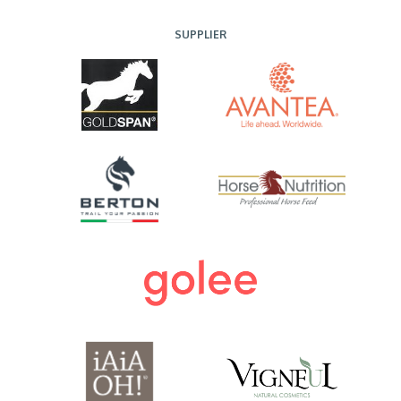
SUPPLIER