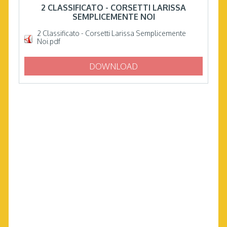
2 CLASSIFICATO - CORSETTI LARISSA
SEMPLICEMENTE NOI
2 Classificato - Corsetti Larissa Semplicemente
Noi.pdf
DOWNLOAD