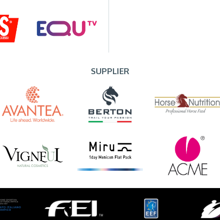
SUPPLIER