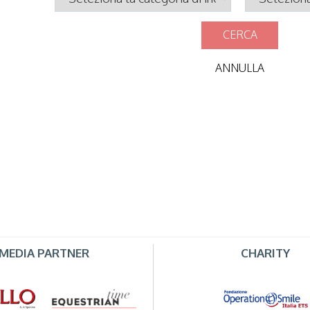
CERCA
ANNULLA
MEDIA PARTNER
CHARITY