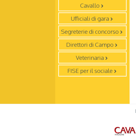
Cavallo
Ufficiali di gara
Segreterie di concorso
Direttori di Campo
Veterinaria
FISE per il sociale