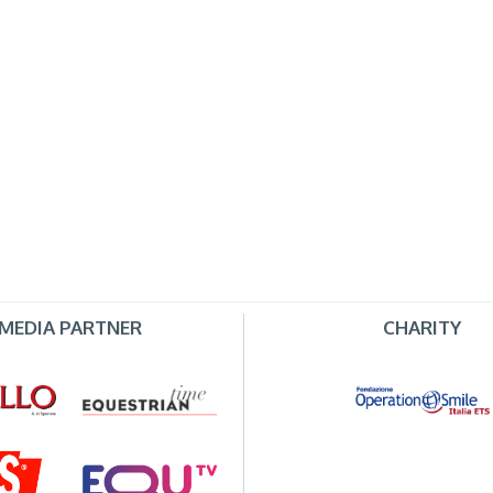
MEDIA PARTNER
CHARITY