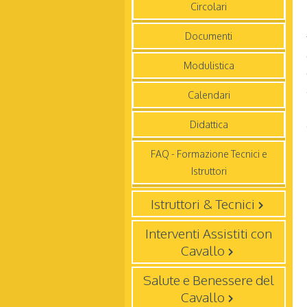
Circolari
Documenti
Modulistica
Calendari
Didattica
FAQ - Formazione Tecnici e
Istruttori
Istruttori & Tecnici
Interventi Assistiti con
Cavallo
Salute e Benessere del
Cavallo