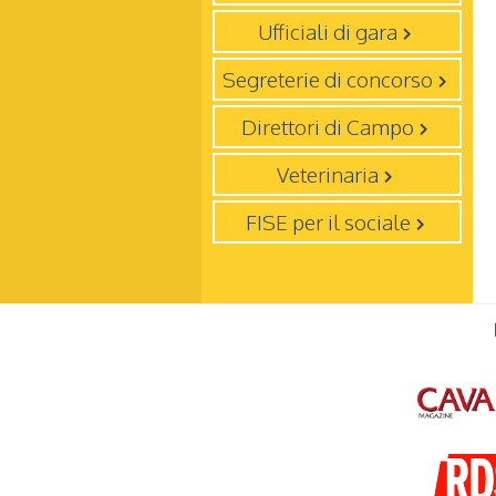
Ufficiali di gara
Segreterie di concorso
Direttori di Campo
Veterinaria
FISE per il sociale