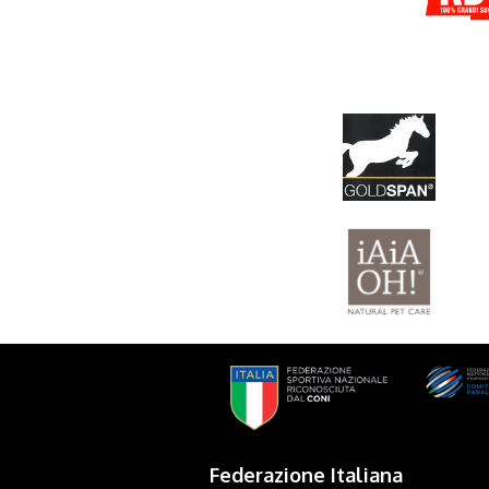
Federazione Italiana