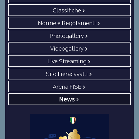
Classifiche
Norme e Regolamenti
Photogallery
Videogallery
Live Streaming
Sito Fieracavalli
Arena FISE
News