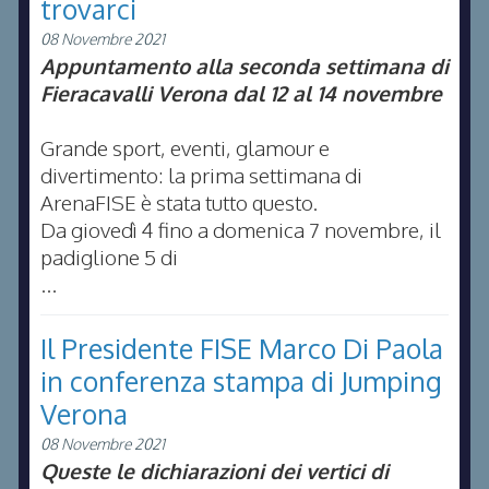
trovarci
08 Novembre 2021
Appuntamento alla seconda settimana di
Fieracavalli Verona dal 12 al 14 novembre
Grande sport, eventi, glamour e
divertimento: la prima settimana di
ArenaFISE è stata tutto questo.
Da giovedì 4 fino a domenica 7 novembre, il
padiglione 5 di
...
Il Presidente FISE Marco Di Paola
in conferenza stampa di Jumping
Verona
08 Novembre 2021
Queste le dichiarazioni dei vertici di