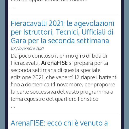
...
Fieracavalli 2021: le agevolazioni
per Istruttori, Tecnici, Ufficiali di
Gara per la seconda settimana
09 Novembre 2021
Da poco concluso il primo giro di boa di
Fieracavalli,
ArenaFISE
si prepara per la
seconda settimana di questa speciale
edizione 2021, che venerdì 12 riapre i battenti
fino a domenica 14 novembre, per proporre
la parte successiva del vasto programma a
tema equestre del quartiere fieristico
...
ArenaFISE: ecco chi è venuto a