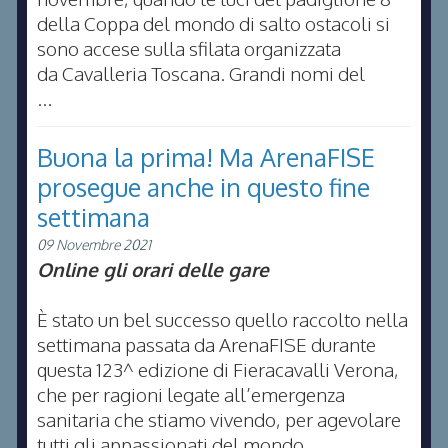
della Coppa del mondo di salto ostacoli si
sono accese sulla sfilata organizzata
da Cavalleria Toscana. Grandi nomi del
...
Buona la prima! Ma ArenaFISE
prosegue anche in questo fine
settimana
09 Novembre 2021
Online gli orari delle gare
È stato un bel successo quello raccolto nella
settimana passata da ArenaFISE durante
questa 123^ edizione di Fieracavalli Verona,
che per ragioni legate all’emergenza
sanitaria che stiamo vivendo, per agevolare
tutti gli appassionati del mondo