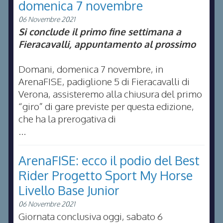
domenica 7 novembre
06 Novembre 2021
Si conclude il primo fine settimana a
Fieracavalli, appuntamento al prossimo
Domani, domenica 7 novembre, in
ArenaFISE, padiglione 5 di Fieracavalli di
Verona, assisteremo alla chiusura del primo
“giro” di gare previste per questa edizione,
che ha la prerogativa di
...
ArenaFISE: ecco il podio del Best
Rider Progetto Sport My Horse
Livello Base Junior
06 Novembre 2021
Giornata conclusiva oggi, sabato 6