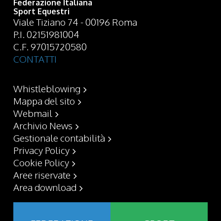
Federazione Italiana
Sport Equestri
Viale Tiziano 74 - 00196 Roma
P.I. 02151981004
C.F. 97015720580
CONTATTI
Whistleblowing
Mappa del sito
Webmail
Archivio News
Gestionale contabilità
Privacy Policy
Cookie Policy
Aree riservate
Area download