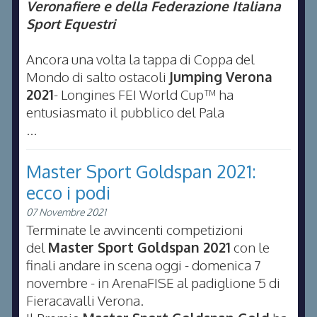
Veronafiere e della Federazione Italiana
Sport Equestri
Ancora una volta la tappa di Coppa del
Mondo di salto ostacoli
Jumping Verona
2021
- Longines FEI World Cup™ ha
entusiasmato il pubblico del Pala
...
Master Sport Goldspan 2021:
ecco i podi
07 Novembre 2021
Terminate le avvincenti competizioni
del
Master Sport Goldspan 2021
con le
finali andare in scena oggi - domenica 7
novembre - in ArenaFISE al padiglione 5 di
Fieracavalli Verona.