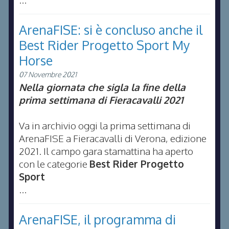
ArenaFISE: si è concluso anche il
Best Rider Progetto Sport My
Horse
07 Novembre 2021
Nella giornata che sigla la fine della
prima settimana di Fieracavalli 2021
Va in archivio oggi la prima settimana di
ArenaFISE a Fieracavalli di Verona, edizione
2021. Il campo gara stamattina ha aperto
con le categorie
Best Rider Progetto
Sport
...
ArenaFISE, il programma di