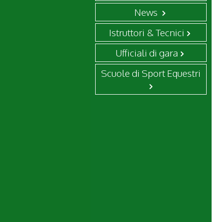
News
Istruttori & Tecnici
Ufficiali di gara
Scuole di Sport Equestri