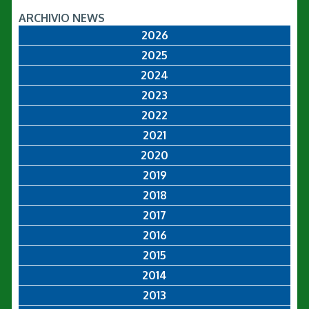
ARCHIVIO NEWS
2026
2025
2024
2023
2022
2021
2020
2019
2018
2017
2016
2015
2014
2013