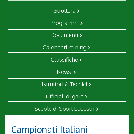
Struttura
Programmi
Documenti
Calendari reining
Classifiche
News
Istruttori & Tecnici
Ufficiali di gara
Scuole di Sport Equestri
Campionati Italiani: