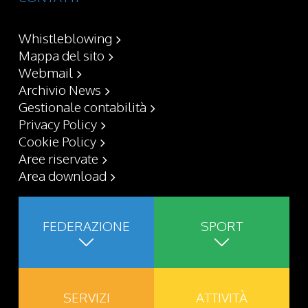
Whistleblowing
Mappa del sito
Webmail
Archivio News
Gestionale contabilità
Privacy Policy
Cookie Policy
Aree riservate
Area download
FEDERAZIONE
SPORT
SERVIZI
ATTIVITÀ