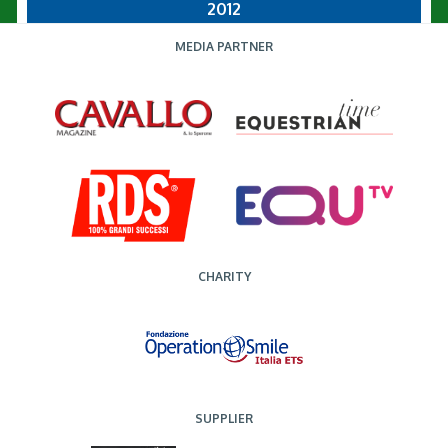
2012
MEDIA PARTNER
CHARITY
SUPPLIER