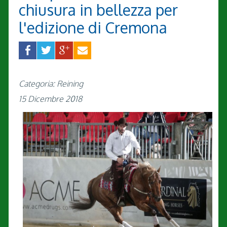
chiusura in bellezza per
l'edizione di Cremona
Categoria: Reining
15 Dicembre 2018