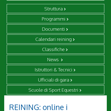
Struttura
Programmi
Documenti
Calendari reining
Classifiche
News
Istruttori & Tecnici
Ufficiali di gara
Scuole di Sport Equestri
REINING: online i