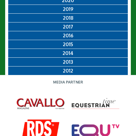
2020
2019
2018
2017
2016
2015
2014
2013
2012
MEDIA PARTNER