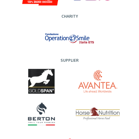
CHARITY
SUPPLIER