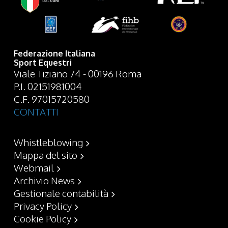
Federazione Italiana
Sport Equestri
Viale Tiziano 74 - 00196 Roma
P.I. 02151981004
C.F. 97015720580
CONTATTI
Whistleblowing
Mappa del sito
Webmail
Archivio News
Gestionale contabilità
Privacy Policy
Cookie Policy