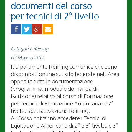
documenti del corso
per tecnici di 2° livello
Categoria: Reining
07 Maggio 2012
Il dipartimento Reining comunica che sono
disponibili online sul sito federale nell’Area
apposita tutta la documentazione
(programma, moduli e domanda di
iscrizione) relativa al corso di Formazione
per Tecnici di Equitazione Americana di 2°
livello specializzazione Reining.
Al Corso potranno accedere i Tecnici di
Equitazione Americana di 2° e 3° livello e 3°