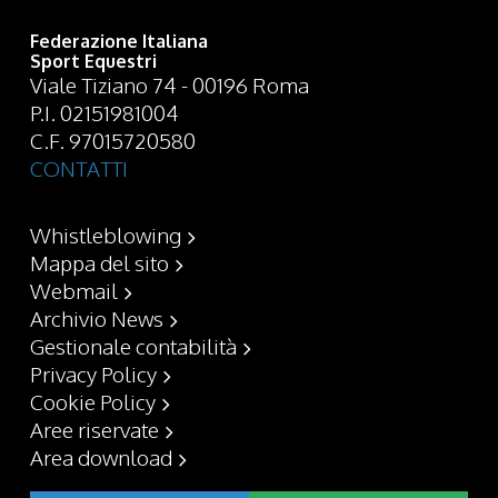
Federazione Italiana
Sport Equestri
Viale Tiziano 74 - 00196 Roma
P.I. 02151981004
C.F. 97015720580
CONTATTI
Whistleblowing
Mappa del sito
Webmail
Archivio News
Gestionale contabilità
Privacy Policy
Cookie Policy
Aree riservate
Area download