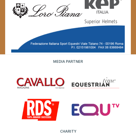
MEDIA PARTNER
CHARITY