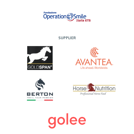
SUPPLIER