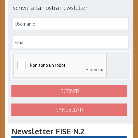
Iscriviti alla nostra newsletter
Newsletter FISE N.2