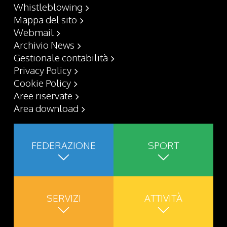
Whistleblowing
Mappa del sito
Webmail
Archivio News
Gestionale contabilità
Privacy Policy
Cookie Policy
Aree riservate
Area download
FEDERAZIONE
SPORT
SERVIZI
ATTIVITÀ