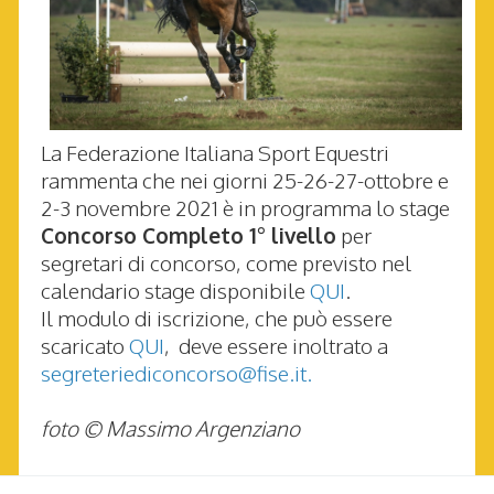
La Federazione Italiana Sport Equestri
rammenta che nei giorni 25-26-27-ottobre e
2-3 novembre 2021 è in programma lo stage
Concorso Completo 1° livello
per
segretari di concorso, come previsto nel
calendario stage disponibile
QUI
.
Il modulo di iscrizione, che può essere
scaricato
QUI
, deve essere inoltrato a
segreteriediconcorso@fise.it.
foto © Massimo Argenziano