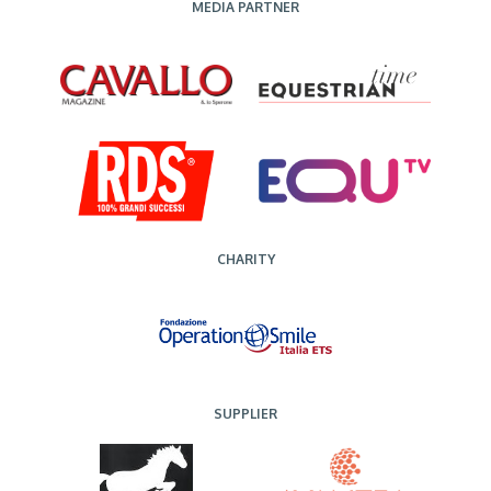
MEDIA PARTNER
CHARITY
SUPPLIER