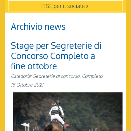
FISE per il sociale
Archivio news
Stage per Segreterie di
Concorso Completo a
fine ottobre
Categoria: Segreterie di concorso, Completo
15 Ottobre 2021