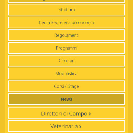
Struttura
Cerca Segreteria di concorso
Regolamenti
Programmi
Circolari
Modulistica
Corsi / Stage
News
Direttori di Campo
Veterinaria