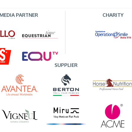
MEDIA PARTNER
CHARITY
SUPPLIER