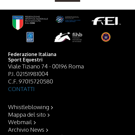
Federazione Italiana
Sport Equestri
Viale Tiziano 74 - 00196 Roma
P.I. 02151981004
C.F. 97015720580
CONTATTI
Whistleblowing
Mappa del sito
Webmail
Archivio News