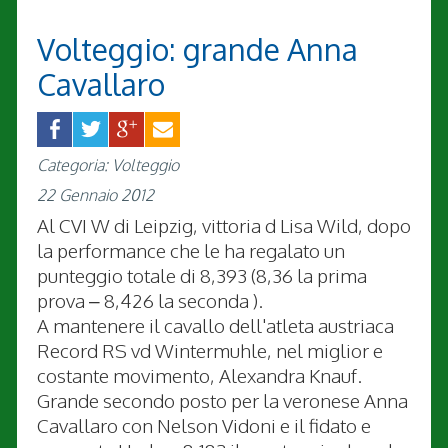
Volteggio: grande Anna
Cavallaro
Categoria: Volteggio
22 Gennaio 2012
Al CVI W di Leipzig, vittoria d Lisa Wild, dopo
la performance che le ha regalato un
punteggio totale di 8,393 (8,36 la prima
prova – 8,426 la seconda ).
A mantenere il cavallo dell'atleta austriaca
Record RS vd Wintermuhle, nel miglior e
costante movimento, Alexandra Knauf.
Grande secondo posto per la veronese Anna
Cavallaro con Nelson Vidoni e il fidato e