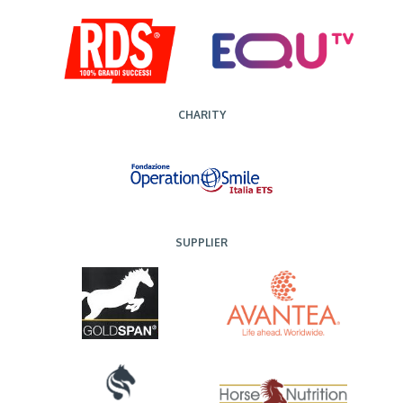
CHARITY
SUPPLIER