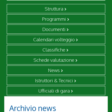
Struttura
Programmi
Documenti
Calendari volteggio
Classifiche
Schede valutazione
News
Istruttori & Tecnici
Ufficiali di gara
Archivio news